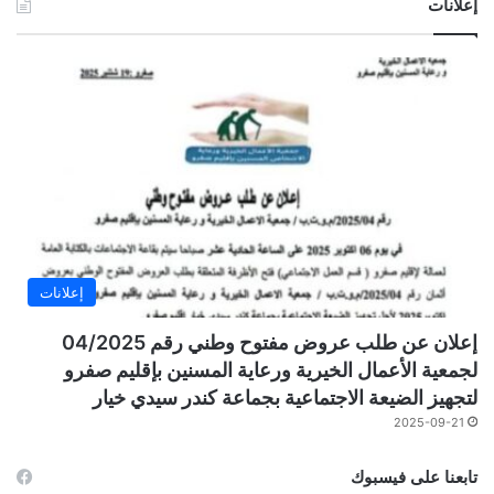
إعلانات
إعلانات
إعلان عن طلب عروض مفتوح وطني رقم 04/2025
لجمعية الأعمال الخيرية ورعاية المسنين بإقليم صفرو
لتجهيز الضيعة الاجتماعية بجماعة كندر سيدي خيار
2025-09-21
تابعنا على فيسبوك