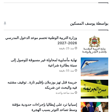
بواسطة يوسف المسكين
وزارة التربية الوطنية تحسم موعد الدخول المدرسي
2026-2027
منذ 25 دقيقة
نهاية مأساوية لمحاولة غير مسبوقة للوصول إلى
سبتة بطائرة شراعية
منذ 55 دقيقة
جريمة قتل تهز بوزملان بإقليم تازة.. توقيف مشتبه
فيه والبحث عن شريكه
منذ ساعة واحدة
إسبانيا ترد على إيطاليا بإجراءات حدودية مؤقتة
وسط تصاعد التوتر بسبب الهجرة