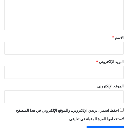
ع
ل
ي
ق
*
الاسم
*
البريد الإلكتروني
*
الموقع الإلكتروني
احفظ اسمي، بريدي الإلكتروني، والموقع الإلكتروني في هذا المتصفح
لاستخدامها المرة المقبلة في تعليقي.