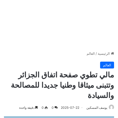
الرئيسية
/
العالم
العالم
مالي تطوي صفحة اتفاق الجزائر
وتتبنى ميثاقا وطنيا جديدا للمصالحة
والسيادة
يوسف المسكين
2025-07-22
0
0
دقيقة واحدة