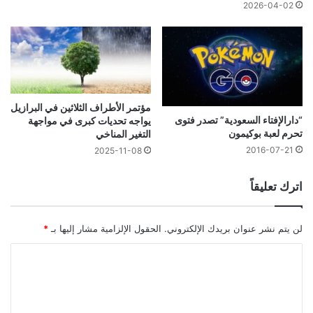
2026-04-02
مؤتمر الأطراف الثلاثين في البرازيل
“دارالإفتاء السعودية” تصدر فتوى
يواجه تحديات كبرى في مواجهة
تحرم لعبة بوكيمون
التغير المناخي
2016-07-21
2025-11-08
اترك تعليقاً
لن يتم نشر عنوان بريدك الإلكتروني.
الحقول الإلزامية مشار إليها بـ
*
ا
ل
ت