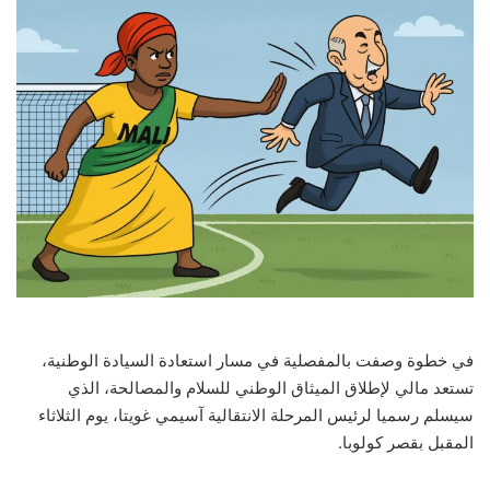
في خطوة وصفت بالمفصلية في مسار استعادة السيادة الوطنية،
تستعد مالي لإطلاق الميثاق الوطني للسلام والمصالحة، الذي
سيسلم رسميا لرئيس المرحلة الانتقالية آسيمي غويتا، يوم الثلاثاء
المقبل بقصر كولوبا.