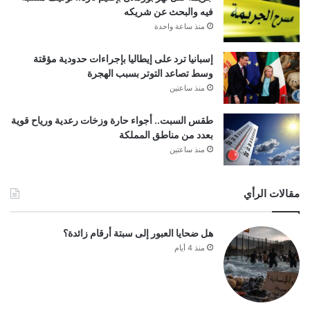
فيه والبحث عن شريكه
منذ ساعة واحدة
إسبانيا ترد على إيطاليا بإجراءات حدودية مؤقتة
وسط تصاعد التوتر بسبب الهجرة
منذ ساعتين
طقس السبت.. أجواء حارة وزخات رعدية ورياح قوية
بعدد من مناطق المملكة
منذ ساعتين
مقالات الرأي
هل ضحايا العبور إلى سبتة أرقام زائدة؟
منذ 4 أيام