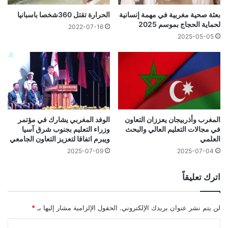
بعثة صحية مغربية في مهمة إنسانية
الحرارة تقتل 360شخصا باسبانيا
لحماية الحجاج بموسم 2025
2022-07-16
2025-05-05
المغرب وأذربيجان يعززان التعاون
الوفد المغربي يشارك في مؤتمر
في مجالات التعليم العالي والبحث
وزراء التعليم بجنوب شرق آسيا
العلمي
ويبرم اتفاقا لتعزيز التعاون الجامعي
2025-07-09
2025-07-04
اترك تعليقاً
لن يتم نشر عنوان بريدك الإلكتروني.
الحقول الإلزامية مشار إليها بـ
*
ا