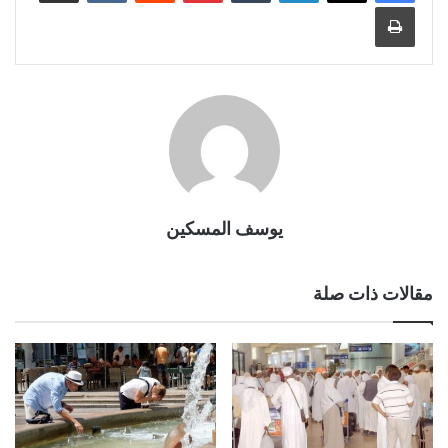
طباعة
يوسف المسكين
مقالات ذات صلة