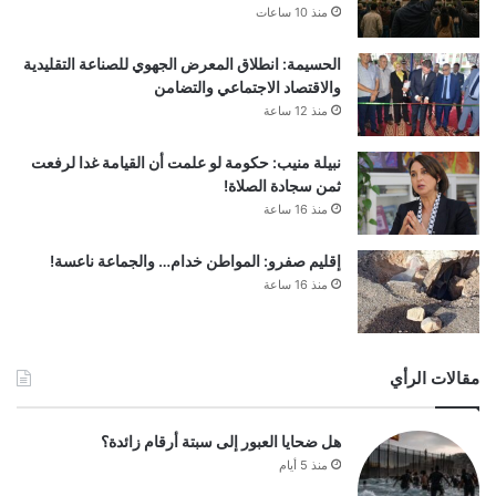
منذ 10 ساعات
الحسيمة: انطلاق المعرض الجهوي للصناعة التقليدية
والاقتصاد الاجتماعي والتضامن
منذ 12 ساعة
نبيلة منيب: حكومة لو علمت أن القيامة غدا لرفعت
ثمن سجادة الصلاة!
منذ 16 ساعة
إقليم صفرو: المواطن خدام… والجماعة ناعسة!
منذ 16 ساعة
مقالات الرأي
هل ضحايا العبور إلى سبتة أرقام زائدة؟
منذ 5 أيام