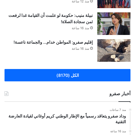
منذ 12 ساعة
نبيلة منيب: حكومة لو علمت أن القيامة غدا لرفعت
ثمن سجادة الصلاة!
منذ 16 ساعة
إقليم صفرو: المواطن خدام… والجماعة ناعسة!
منذ 16 ساعة
الكل (8170)
أخبار صفرو
منذ 7 ساعات
وداد صفرو يتعاقد رسمياً مع الإطار الوطني كريم أوغاني لقيادة العارضة
التقنية
منذ 16 ساعة