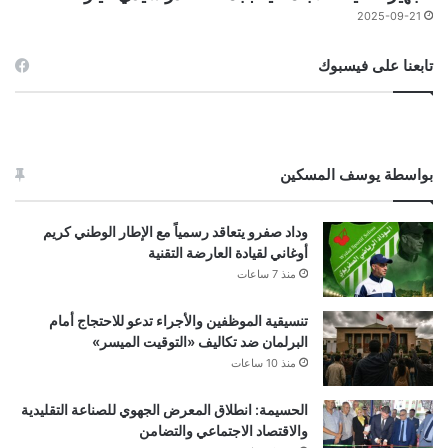
2025-09-21
تابعنا على فيسبوك
بواسطة يوسف المسكين
وداد صفرو يتعاقد رسمياً مع الإطار الوطني كريم
أوغاني لقيادة العارضة التقنية
منذ 7 ساعات
تنسيقية الموظفين والأجراء تدعو للاحتجاج أمام
البرلمان ضد تكاليف «التوقيت الميسر»
منذ 10 ساعات
الحسيمة: انطلاق المعرض الجهوي للصناعة التقليدية
والاقتصاد الاجتماعي والتضامن