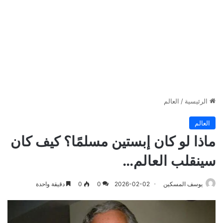
الرئيسية
/
العالم
العالم
ماذا لو كان إبستين مسلمًا؟ كيف كان
سينقلب العالم…
يوسف المسكين
2026-02-02
0
0
دقيقة واحدة