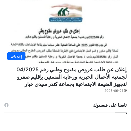
إعلانات
إعلان عن طلب عروض مفتوح وطني رقم 04/2025
لجمعية الأعمال الخيرية ورعاية المسنين بإقليم صفرو
لتجهيز الضيعة الاجتماعية بجماعة كندر سيدي خيار
2025-09-21
تابعنا على فيسبوك