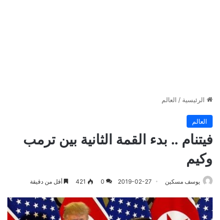
الرئيسية
/
العالم
العالم
فيتنام .. بدء القمة الثانية بين ترمب
وكيم
يوسف مسكين
2019-02-27
0
421
أقل من دقيقة