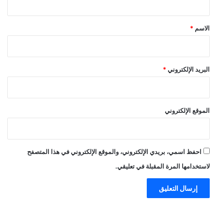
ق
*
الاسم
*
البريد الإلكتروني
*
الموقع الإلكتروني
احفظ اسمي، بريدي الإلكتروني، والموقع الإلكتروني في هذا المتصفح
لاستخدامها المرة المقبلة في تعليقي.