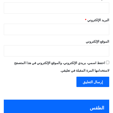
البريد الإلكتروني
*
الموقع الإلكتروني
احفظ اسمي، بريدي الإلكتروني، والموقع الإلكتروني في هذا المتصفح
لاستخدامها المرة المقبلة في تعليقي.
الطقس