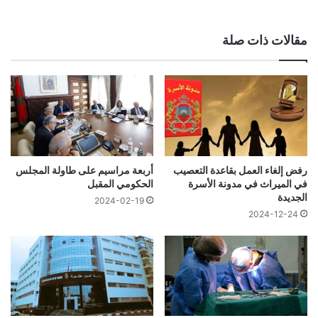
مقالات ذات صلة
رفض إلغاء العمل بقاعدة التعصيب
أربعة مراسيم على طاولة المجلس
في الميراث في مدونة الأسرة
الحكومي المقبل
الجديدة
2024-02-19
2024-12-24