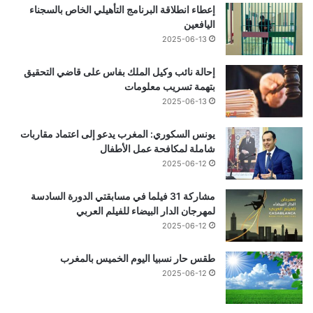
إعطاء انطلاقة البرنامج التأهيلي الخاص بالسجناء
اليافعين
2025-06-13
إحالة نائب وكيل الملك بفاس على قاضي التحقيق
بتهمة تسريب معلومات
2025-06-13
يونس السكوري: المغرب يدعو إلى اعتماد مقاربات
شاملة لمكافحة عمل الأطفال
2025-06-12
مشاركة 31 فيلما في مسابقتي الدورة السادسة
لمهرجان الدار البيضاء للفيلم العربي
2025-06-12
طقس حار نسبيا اليوم الخميس بالمغرب
2025-06-12