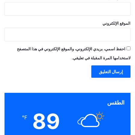
الموقع الإلكتروني
احفظ اسمي، بريدي الإلكتروني، والموقع الإلكتروني في هذا المتصفح
لاستخدامها المرة المقبلة في تعليقي.
الطقس
89
℉