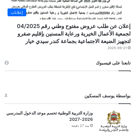
إعلانات
إعلان عن طلب عروض مفتوح وطني رقم 04/2025
لجمعية الأعمال الخيرية ورعاية المسنين بإقليم صفرو
لتجهيز الضيعة الاجتماعية بجماعة كندر سيدي خيار
2025-09-21
تابعنا على فيسبوك
بواسطة يوسف المسكين
وزارة التربية الوطنية تحسم موعد الدخول المدرسي
2026-2027
منذ 27 دقيقة