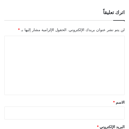
اترك تعليقاً
لن يتم نشر عنوان بريدك الإلكتروني.
الحقول الإلزامية مشار إليها بـ
*
ا
ل
ت
ع
ل
ي
ق
*
الاسم
*
البريد الإلكتروني
*