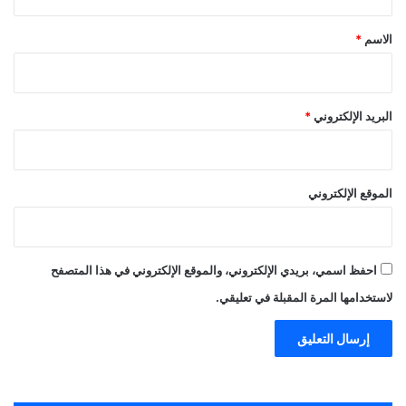
ق
*
الاسم
*
البريد الإلكتروني
*
الموقع الإلكتروني
احفظ اسمي، بريدي الإلكتروني، والموقع الإلكتروني في هذا المتصفح
لاستخدامها المرة المقبلة في تعليقي.