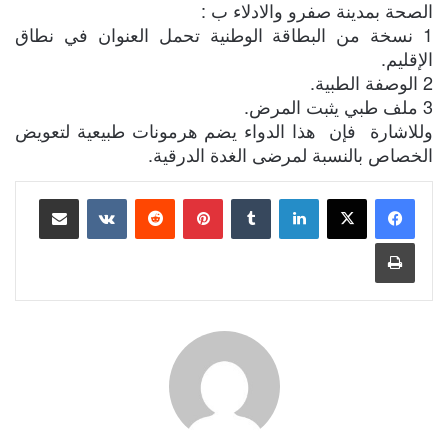
الصحة بمدينة صفرو والادلاء ب :
1 نسخة من البطاقة الوطنية تحمل العنوان في نطاق
الإقليم.
2 الوصفة الطبية.
3 ملف طبي يثبت المرض.
وللاشارة فإن هذا الدواء يضم هرمونات طبيعية لتعويض
الخصاص بالنسبة لمرضى الغدة الدرقية.
لينكدإن
بينتيريست
مشاركة عبر البريد
طباعة