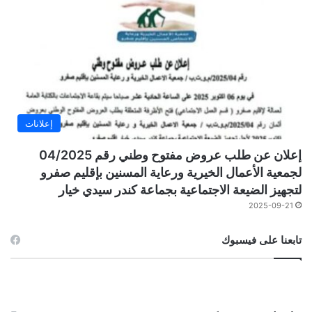
إعلانات
إعلان عن طلب عروض مفتوح وطني رقم 04/2025
لجمعية الأعمال الخيرية ورعاية المسنين بإقليم صفرو
لتجهيز الضيعة الاجتماعية بجماعة كندر سيدي خيار
2025-09-21
تابعنا على فيسبوك