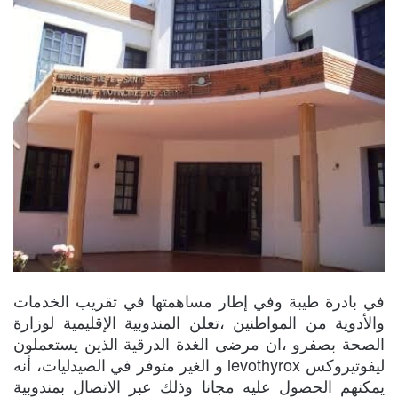
في بادرة طيبة وفي إطار مساهمتها في تقريب الخدمات
والأدوية من المواطنين ،تعلن المندوبية الإقليمية لوزارة
الصحة بصفرو ،ان مرضى الغدة الدرقية الذين يستعملون
ليفوتيروكس levothyrox و الغير متوفر في الصيدليات، أنه
يمكنهم الحصول عليه مجانا وذلك عبر الاتصال بمندوبية