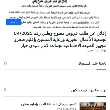
إعلانات
إعلان عن طلب عروض مفتوح وطني رقم 04/2025
لجمعية الأعمال الخيرية ورعاية المسنين بإقليم صفرو
لتجهيز الضيعة الاجتماعية بجماعة كندر سيدي خيار
2025-09-21
تابعنا على فيسبوك
بواسطة يوسف مسكين
تنصيب رجال السلطة الجدد بإقليم صفرو
2023-08-17