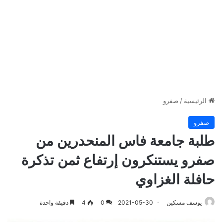
الرئيسية
/
صفرو
صفرو
طلبة جامعة فاس المنحدرين من
صفرو يستنكرون إرتفاع ثمن تذكرة
حافلة الغزاوي
يوسف مسكين
2021-05-30
0
4
دقيقة واحدة