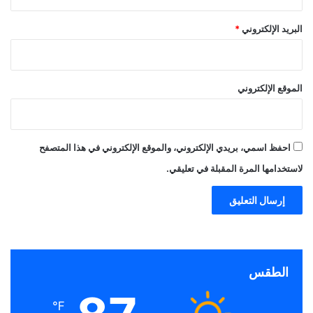
البريد الإلكتروني
*
الموقع الإلكتروني
احفظ اسمي، بريدي الإلكتروني، والموقع الإلكتروني في هذا المتصفح
لاستخدامها المرة المقبلة في تعليقي.
الطقس
℉