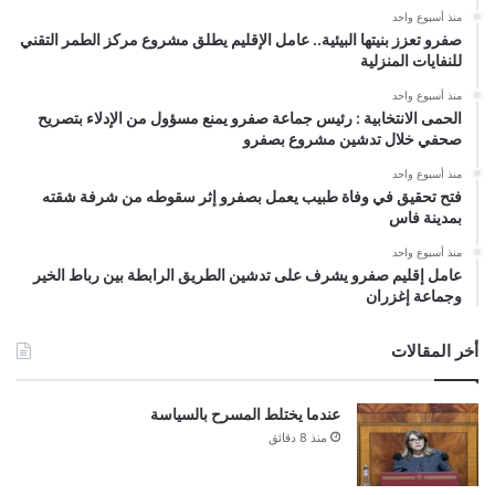
منذ أسبوع واحد
صفرو تعزز بنيتها البيئية.. عامل الإقليم يطلق مشروع مركز الطمر التقني
للنفايات المنزلية
منذ أسبوع واحد
الحمى الانتخابية : رئيس جماعة صفرو يمنع مسؤول من الإدلاء بتصريح
صحفي خلال تدشين مشروع بصفرو
منذ أسبوع واحد
فتح تحقيق في وفاة طبيب يعمل بصفرو إثر سقوطه من شرفة شقته
بمدينة فاس
منذ أسبوع واحد
عامل إقليم صفرو يشرف على تدشين الطريق الرابطة بين رباط الخير
وجماعة إغزران
أخر المقالات
عندما يختلط المسرح بالسياسة
منذ 8 دقائق