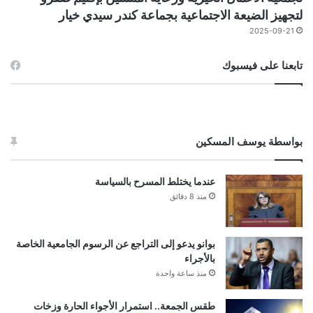
لتجهيز الضيعة الاجتماعية بجماعة كندر سيدي خيار
2025-09-21
تابعنا على فيسبوك
بواسطة يوسف المسكين
عندما يختلط المسرح بالسياسة
منذ 8 دقائق
بوانو يدعو إلى التراجع عن الرسوم الجامعية الخاصة
بالأجراء
منذ ساعة واحدة
طقس الجمعة.. استمرار الأجواء الحارة وزخات