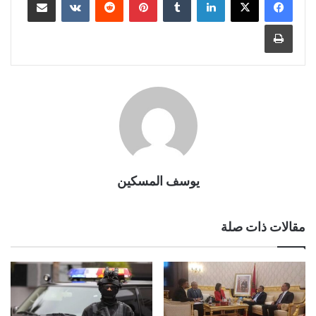
طباعة
يوسف المسكين
مقالات ذات صلة