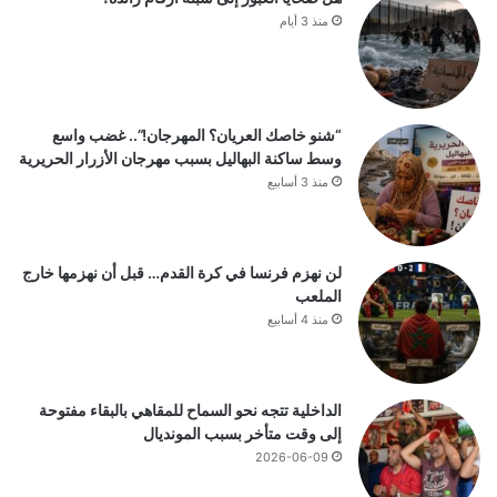
منذ 3 أيام
“شنو خاصك العريان؟ المهرجان!”.. غضب واسع
وسط ساكنة البهاليل بسبب مهرجان الأزرار الحريرية
منذ 3 أسابيع
لن نهزم فرنسا في كرة القدم… قبل أن نهزمها خارج
الملعب
منذ 4 أسابيع
الداخلية تتجه نحو السماح للمقاهي بالبقاء مفتوحة
إلى وقت متأخر بسبب المونديال
2026-06-09