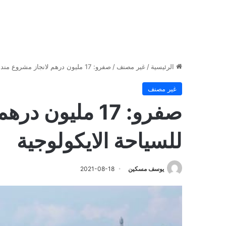
الرئيسية
/
غير مصنف
/
صفرو: 17 مليون درهم لانجاز مشروع مندمج للسياحة الايكولوجية
غير مصنف
صفرو: 17 مليون
للسياحة الايكولوجية
يوسف مسكين
2021-08-18