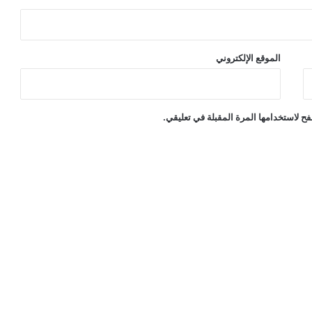
الموقع الإلكتروني
ح لاستخدامها المرة المقبلة في تعليقي.