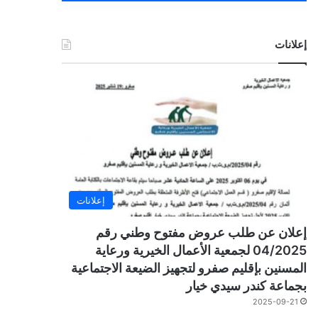
إعلانات
إعلانات
إعلان عن طلب عروض مفتوح وطني رقم
04/2025 لجمعية الأعمال الخيرية ورعاية
المسنين بإقليم صفرو لتجهيز الضيعة الاجتماعية
بجماعة كندر سيدي خيار
2025-09-21