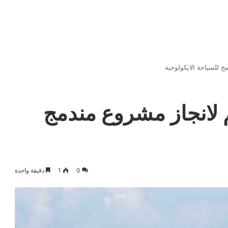
 درهم لانجاز مشروع مندمج
0
1
دقيقة واحدة