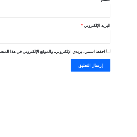
البريد الإلكتروني
*
احفظ اسمي، بريدي الإلكتروني، والموقع الإلكتروني في هذا المتصف