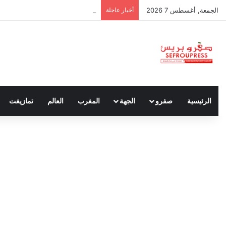
الجمعة, أغسطس 7 2026
أخبار عاجلة
الجامعات المغربية تواصل الغياب عن قائمة أفضل 0
الرئيسية
صفرو
الجهة
المغرب
العالم
تمازيغت