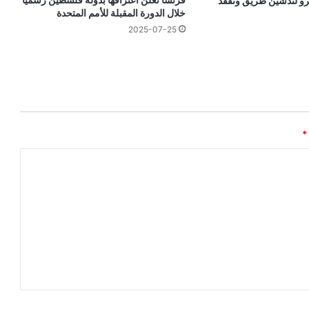
رو لتدشين طريق وتفقد
خلال الدورة المقبلة للأمم المتحدة
2025-07-25
*