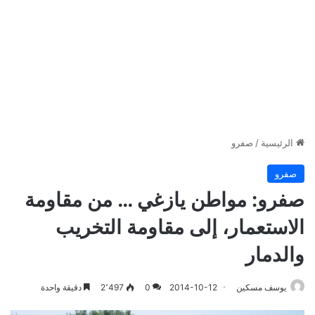
الرئيسية
/
صفرو
صفرو
صفرو: مواطن يازغي … من مقاومة
الاستعمار، إلى مقاومة التخريب
والدمار
يوسف مسكين
2014-10-12
0
2٬497
دقيقة واحدة