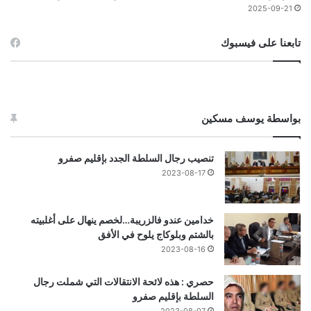
2025-09-21
تابعنا على فيسبوك
بواسطة يوسف مسكين
تنصيب رجال السلطة الجدد بإقليم صفرو
2023-08-17
خدامين عندو فالزريبة…لخصم ينهال على أغلبيته
بالشتم وبلوكاج يلوح في الأفق
2023-08-16
حصري : هذه لائحة الانتقالات التي شملت رجال
السلطة بإقليم صفرو