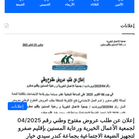
الأثنين
الثلاثاء
الأربعاء
الخميس
الجمعة
إعلانات
إعلانات
إعلان عن طلب عروض مفتوح وطني رقم 04/2025
لجمعية الأعمال الخيرية ورعاية المسنين بإقليم صفرو
لتجهيز الضيعة الاجتماعية بجماعة كندر سيدي خيار