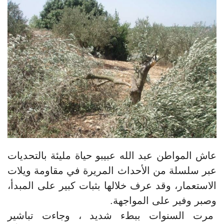
عاش المواطن عبد الله عبيبو حياة مليئة بالتحديات
عبر سلسلة من الأحداث المريرة في مقاومة ويلات
الاستعمار، وقد عرف خلالها بثبات كبير على المبدأ،
وصبر وفير على المواجهة.
مرت السنوات ببطء شديد ، وجاءت تباشير