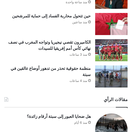
منذ ساعة واحدة
حين تتحول محاربة الفساد إلى حماية للمرشحين
منذ ساعتين
الكاميرون تقصي نيجيريا وتواجه المغرب في نصف
نهائي كأس أمم إفريقيا للسيدات
منذ 3 ساعات
منظمة حقوقية تحذر من تدهور أوضاع عالقين في
سبتة
منذ 4 ساعات
مقالات الرأي
هل ضحايا العبور إلى سبتة أرقام زائدة؟
منذ 6 أيام