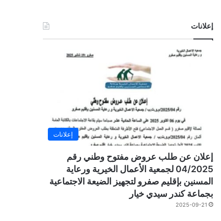
إعلانات
إعلانات
إعلان عن طلب عروض مفتوح وطني رقم
04/2025 لجمعية الأعمال الخيرية ورعاية
المسنين بإقليم صفرو لتجهيز الضيعة الاجتماعية
بجماعة كندر سيدي خيار
2025-09-21