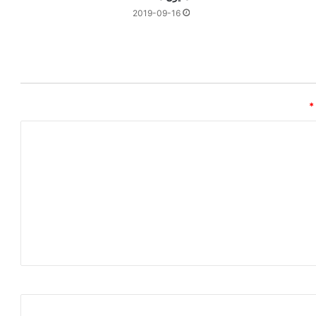
2019-09-16
*