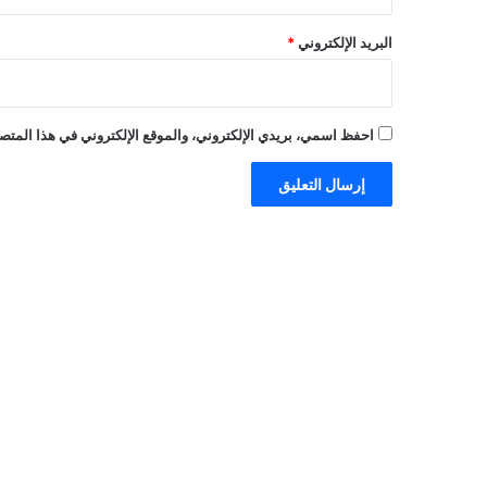
البريد الإلكتروني
*
احفظ اسمي، بريدي الإلكتروني، والموقع الإلكتروني في هذا المتصف