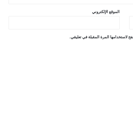
الموقع الإلكتروني
ح لاستخدامها المرة المقبلة في تعليقي.