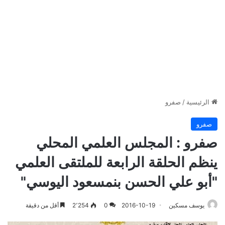
الرئيسية
/
صفرو
صفرو
صفرو : المجلس العلمي المحلي
ينظم الحلقة الرابعة للملتقى العلمي
"أبو علي الحسن بنمسعود اليوسي"
يوسف مسكين
2016-10-19
0
2٬254
أقل من دقيقة