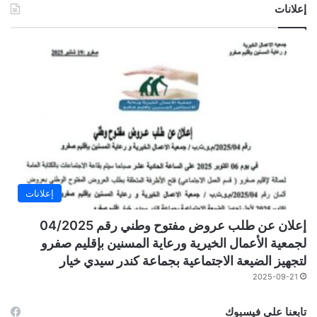
إعلانات
إعلانات
إعلان عن طلب عروض مفتوح وطني رقم 04/2025
لجمعية الأعمال الخيرية ورعاية المسنين بإقليم صفرو
لتجهيز الضيعة الاجتماعية بجماعة كندر سيدي خيار
2025-09-21
تابعنا على فيسبوك