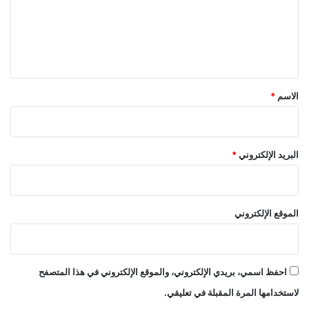
ع
ل
ي
ق
*
الاسم
*
البريد الإلكتروني
*
الموقع الإلكتروني
احفظ اسمي، بريدي الإلكتروني، والموقع الإلكتروني في هذا المتصفح
لاستخدامها المرة المقبلة في تعليقي.