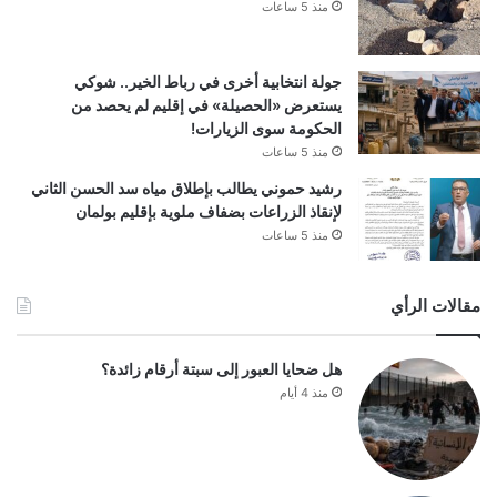
منذ 5 ساعات
جولة انتخابية أخرى في رباط الخير.. شوكي
يستعرض «الحصيلة» في إقليم لم يحصد من
الحكومة سوى الزيارات!
منذ 5 ساعات
رشيد حموني يطالب بإطلاق مياه سد الحسن الثاني
لإنقاذ الزراعات بضفاف ملوية بإقليم بولمان
منذ 5 ساعات
مقالات الرأي
هل ضحايا العبور إلى سبتة أرقام زائدة؟
منذ 4 أيام