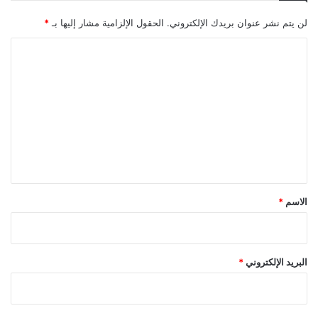
لن يتم نشر عنوان بريدك الإلكتروني.
الحقول الإلزامية مشار إليها بـ
*
ا
ل
ت
ع
ل
ي
ق
*
الاسم
*
البريد الإلكتروني
*