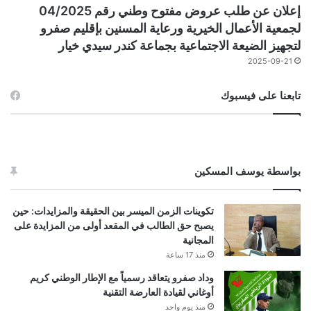
إعلان عن طلب عروض مفتوح وطني رقم 04/2025
لجمعية الأعمال الخيرية ورعاية المسنين بإقليم صفرو
لتجهيز الضيعة الاجتماعية بجماعة كندر سيدي خيار
2025-09-21
تابعنا على فيسبوك
بواسطة يوسف المسكين
تكوينات الزمن الميسر بين الحقيقة والمزايدات: حين
يصبح حق الطالب في المقعد أولى من المزايدة على
المجانية
منذ 17 ساعة
وداد صفرو يتعاقد رسمياً مع الإطار الوطني كريم
أوغاني لقيادة العارضة التقنية
منذ يوم واحد