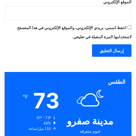
الموقع الإلكتروني
احفظ اسمي، بريدي الإلكتروني، والموقع الإلكتروني في هذا المتصفح
لاستخدامها المرة المقبلة في تعليقي.
الطقس
73
℉
مدينة صفرو
91º - 73º
49%
1.52 ميل/ساعة
غيوم متفرقة