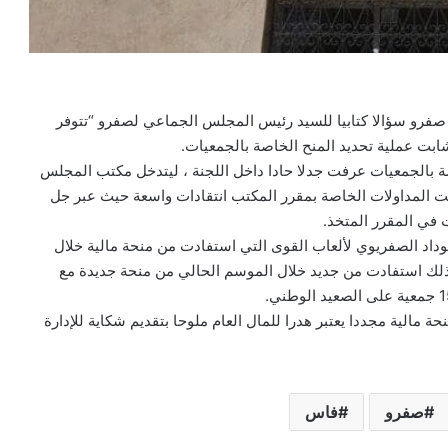
رو سؤالا كتابيا للسيد رئيس المجلس الجماعي لصفرو “تتوفر
 عملية تحديد المنح الخاصة بالجمعيات.
ة بالجمعيات عرفت جدلا حادا داخل اللجنة ، ليتدخل مكتب المجلس
ت المداولات الخاصة بمقرر المكتب انتقادات واسعة حيث عبر جل
 في المقرر المتخذ.
داد الصفريوي لألعاب القوى التي استفادت من منحة مالية خلال
لك استفادت من جديد خلال الموسم الحالي من منحة جديدة مع
 مالية مجددا يعتبر هدرا للمال العام ملوحا بتقديم شكاية للإدارة
صفرو
فاس