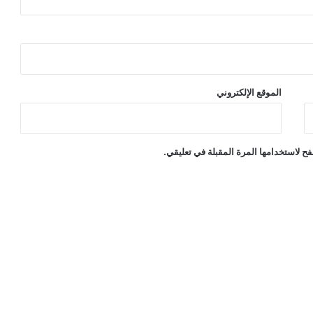
الموقع الإلكتروني
ح لاستخدامها المرة المقبلة في تعليقي.