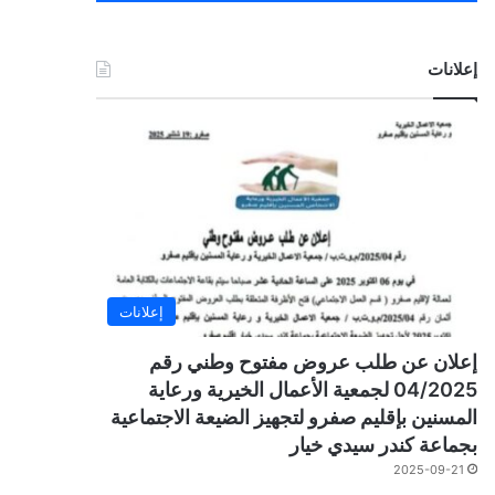
إعلانات
إعلانات
إعلان عن طلب عروض مفتوح وطني رقم
04/2025 لجمعية الأعمال الخيرية ورعاية
المسنين بإقليم صفرو لتجهيز الضيعة الاجتماعية
بجماعة كندر سيدي خيار
2025-09-21