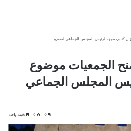
ل كتابي موجه لرئيس المجلس الجماعي لصفرو
ح الجمعيات موضوع
ئيس المجلس الجماعي
0
0
دقيقة واحدة