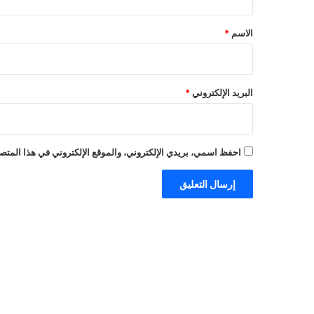
ق
*
الاسم
*
البريد الإلكتروني
*
احفظ اسمي، بريدي الإلكتروني، والموقع الإلكتروني في هذا المتصف