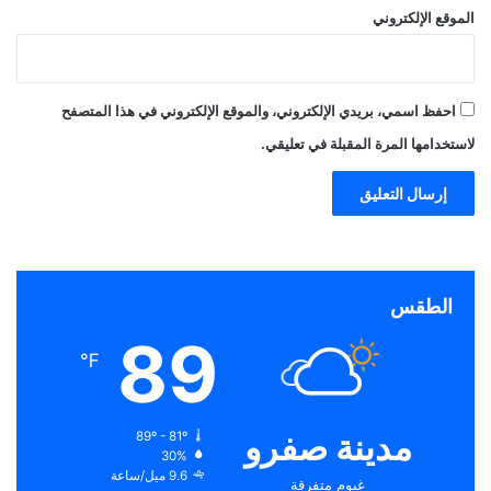
الموقع الإلكتروني
احفظ اسمي، بريدي الإلكتروني، والموقع الإلكتروني في هذا المتصفح
لاستخدامها المرة المقبلة في تعليقي.
الطقس
89
℉
مدينة صفرو
89º - 81º
30%
9.6 ميل/ساعة
غيوم متفرقة