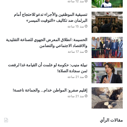
منذ 12 ساعة
تنسيقية الموظفين والأجراء تدعو للاحتجاج أمام
البرلمان ضد تكاليف «التوقيت الميسر»
منذ 15 ساعة
الحسيمة: انطلاق المعرض الجهوي للصناعة التقليدية
والاقتصاد الاجتماعي والتضامن
منذ 17 ساعة
نبيلة منيب: حكومة لو علمت أن القيامة غدا لرفعت
ثمن سجادة الصلاة!
منذ 21 ساعة
إقليم صفرو: المواطن خدام… والجماعة ناعسة!
منذ 21 ساعة
مقالات الرأي