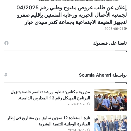
إعلان عن طلب عروض مفتوح وطني رقم 04/2025
لجمعية الأعمال الخيرية ورعاية المسنين بإقليم صفرو
لتجهيز الضيعة الاجتماعية بجماعة كندر سيدي خيار
2025-09-21
تابعنا على فيسبوك
بواسطة Soumia Ahemri
مديرية مكناس: تنظيم ورشة تقاسم خاصة بتنزيل
البرنامج المهيكل رقم 13: المدارس الدامجة.
2024-07-20
تازة: استفادة 12 سجين سابق من مشاريع في إطار
المبادرة الوطنية للتنمية البشرية
2024-07-19