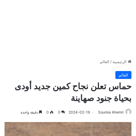
الرئيسية
/
العالم
العالم
حماس تعلن نجاح كمين جديد أودى
بحياة جنود صهاينة
Soumia Ahemri
2024-02-19
0
0
دقيقة واحدة