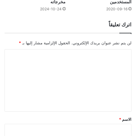
المستخدمين
مخرجاته
2024-10-24
2020-09-16
اترك تعليقاً
لن يتم نشر عنوان بريدك الإلكتروني.
الحقول الإلزامية مشار إليها بـ
*
ا
ل
ت
ع
ل
ي
ق
*
الاسم
*