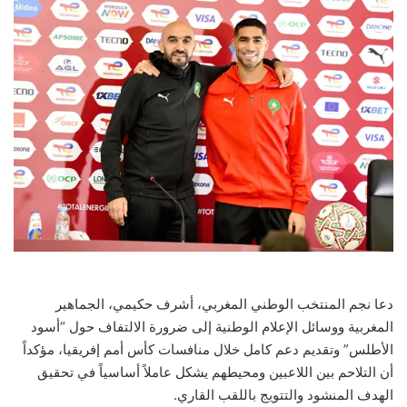
دعا نجم المنتخب الوطني المغربي، أشرف حكيمي، الجماهير
المغربية ووسائل الإعلام الوطنية إلى ضرورة الالتفاف حول “أسود
الأطلس” وتقديم دعم كامل خلال منافسات كأس أمم إفريقيا، مؤكداً
أن التلاحم بين اللاعبين ومحيطهم يشكل عاملاً أساسياً في تحقيق
الهدف المنشود والتتويج باللقب القاري.