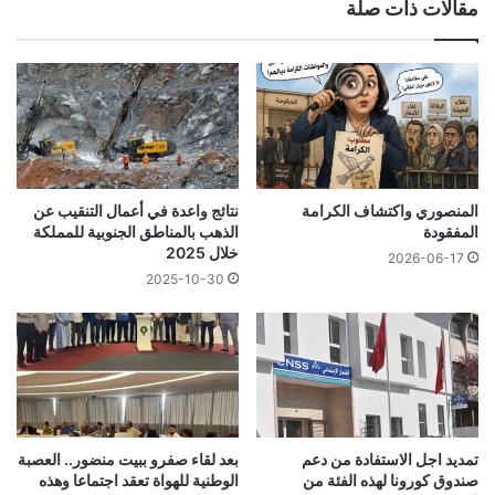
مقالات ذات صلة
المنصوري واكتشاف الكرامة
نتائج واعدة في أعمال التنقيب عن
المفقودة
الذهب بالمناطق الجنوبية للمملكة
خلال 2025
2026-06-17
2025-10-30
تمديد اجل الاستفادة من دعم
بعد لقاء صفرو ببيت منضور.. العصبة
صندوق كورونا لهذه الفئة من
الوطنية للهواة تعقد اجتماعا وهذه