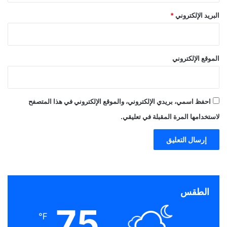
البريد الإلكتروني
*
الموقع الإلكتروني
احفظ اسمي، بريدي الإلكتروني، والموقع الإلكتروني في هذا المتصفح
لاستخدامها المرة المقبلة في تعليقي.
الطقس
75
℉