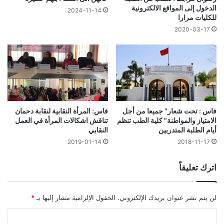
الدخول إلى المواقع الالكترونية
2024-11-14
للكليات مرارا
2020-03-17
فاس : تحت شعار" جميعا من أجل
فاس: المرأة النقابية لنقابة دحمان
الامتياز والمواطنة" كلية الطب تنظم
تناقش اشكالات المرأة في العمل
أيام الطلبة المتدربين
النقابي
2019-01-14
2018-11-17
اترك تعليقاً
لن يتم نشر عنوان بريدك الإلكتروني.
الحقول الإلزامية مشار إليها بـ
*
ا