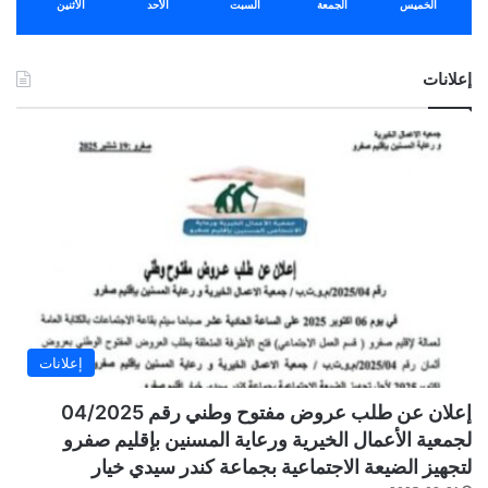
الخميس
الجمعة
السبت
الأحد
الأثنين
إعلانات
إعلانات
إعلان عن طلب عروض مفتوح وطني رقم 04/2025
لجمعية الأعمال الخيرية ورعاية المسنين بإقليم صفرو
لتجهيز الضيعة الاجتماعية بجماعة كندر سيدي خيار