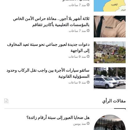
منذ 7 ساعات
ثلاثة أشهر بلا أجور.. معاناة حراس الأمن الخاص
بالمؤسسات التعليمية بأكادير تتفاقم
منذ 7 ساعات
دعوات جديدة لعبور جماعي نحو سبتة تعيد المخاوف
إلى الواجهة
منذ 9 ساعات
سائقو سيارات الأجرة بين واجب نقل الركاب وحدود
المسؤولية القانونية
منذ 9 ساعات
مقالات الرأي
هل ضحايا العبور إلى سبتة أرقام زائدة؟
منذ يومين