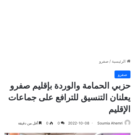
الرئيسية
/
صفرو
صفرو
حزبي الحمامة والوردة بإقليم صفرو
يعلنان التنسيق للترافع على جماعات
الإقليم
Soumia Ahemri
2022-10-08
0
0
أقل من دقيقة