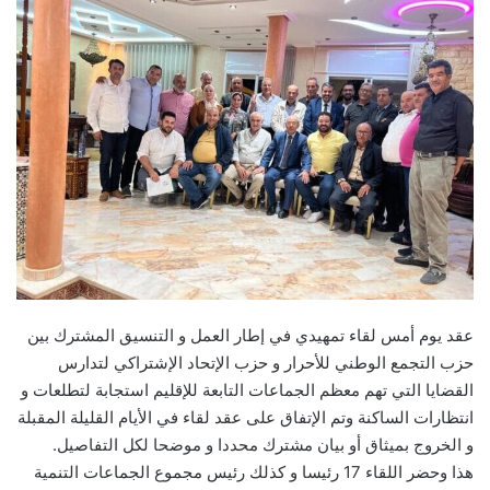
عقد يوم أمس لقاء تمهيدي في إطار العمل و التنسيق المشترك بين
حزب التجمع الوطني للأحرار و حزب الإتحاد الإشتراكي لتدارس
القضايا التي تهم معظم الجماعات التابعة للإقليم استجابة لتطلعات و
انتظارات الساكنة وتم الإتفاق على عقد لقاء في الأيام القليلة المقبلة
و الخروج بميثاق أو بيان مشترك محددا و موضحا لكل التفاصيل.
هذا وحضر اللقاء 17 رئيسا و كذلك رئيس مجموع الجماعات التنمية