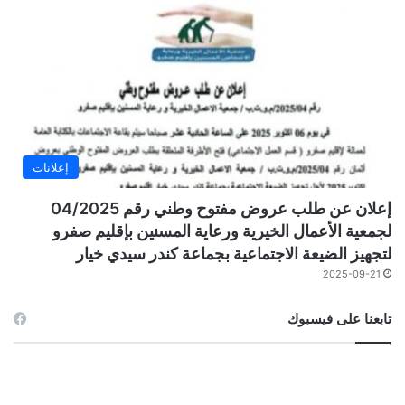
إعلانات
إعلان عن طلب عروض مفتوح وطني رقم 04/2025
لجمعية الأعمال الخيرية ورعاية المسنين بإقليم صفرو
لتجهيز الضيعة الاجتماعية بجماعة كندر سيدي خيار
2025-09-21
تابعنا على فيسبوك