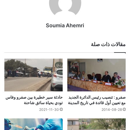
Soumia Ahemri
مقالات ذات صلة
صفرو : تنصيب رئيس الدائرة الجديد
حادثة سير خطيرة بين صفرو وفاس
مع تعيين أول قائدة في تاريخ المدينة
تودي بحياة سائق شاحنة
2021-11-30
2014-08-28