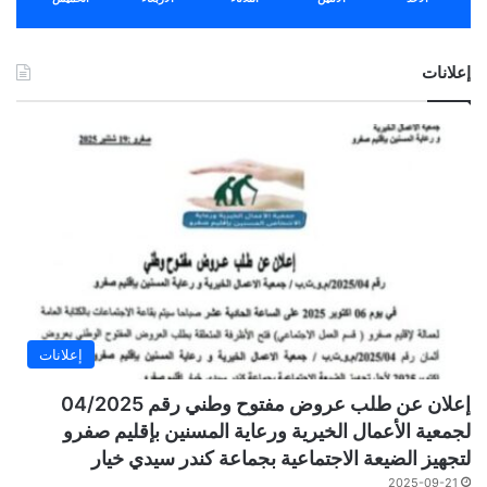
إعلانات
إعلانات
إعلان عن طلب عروض مفتوح وطني رقم 04/2025
لجمعية الأعمال الخيرية ورعاية المسنين بإقليم صفرو
لتجهيز الضيعة الاجتماعية بجماعة كندر سيدي خيار
2025-09-21