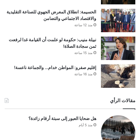
الحسيمة: انطلاق المعرض الجهوي للصناعة التقليدية
والاقتصاد الاجتماعي والتضامن
منذ 12 ساعة
نبيلة منيب: حكومة لو علمت أن القيامة غدا لرفعت
ثمن سجادة الصلاة!
منذ 15 ساعة
إقليم صفرو: المواطن خدام… والجماعة ناعسة!
منذ 16 ساعة
مقالات الرأي
هل ضحايا العبور إلى سبتة أرقام زائدة؟
منذ 5 أيام