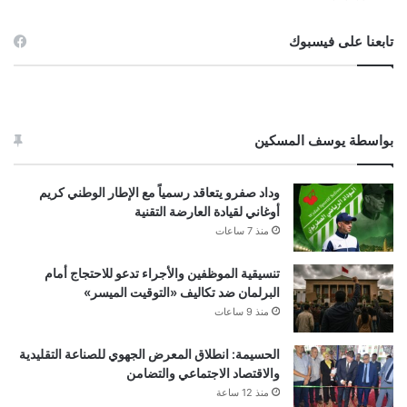
تابعنا على فيسبوك
بواسطة يوسف المسكين
وداد صفرو يتعاقد رسمياً مع الإطار الوطني كريم
أوغاني لقيادة العارضة التقنية
منذ 7 ساعات
تنسيقية الموظفين والأجراء تدعو للاحتجاج أمام
البرلمان ضد تكاليف «التوقيت الميسر»
منذ 9 ساعات
الحسيمة: انطلاق المعرض الجهوي للصناعة التقليدية
والاقتصاد الاجتماعي والتضامن
منذ 12 ساعة