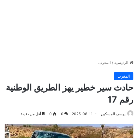
الرئيسية
/
المغرب
المغرب
حادث سير خطير يهز الطريق الوطنية
رقم 17
يوسف المسكين
2025-08-11
0
0
أقل من دقيقة