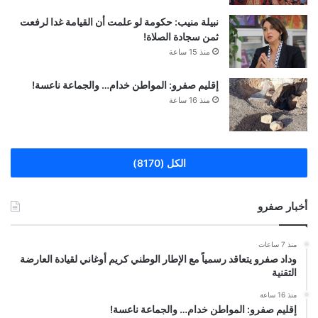
نبيلة منيب: حكومة لو علمت أن القيامة غدا لرفعت
ثمن سجادة الصلاة!
منذ 15 ساعة
إقليم صفرو: المواطن خدام… والجماعة ناعسة!
منذ 16 ساعة
الكل (8170)
أخبار صفرو
منذ 7 ساعات
وداد صفرو يتعاقد رسمياً مع الإطار الوطني كريم أوغاني لقيادة العارضة
التقنية
منذ 16 ساعة
إقليم صفرو: المواطن خدام… والجماعة ناعسة!