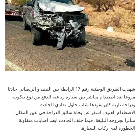
شهدت الطريق الوطنية رقم 17 الرابطة بين النيف و الريصاني حادثا
مروعا بعد اصطدام مباشر بين سيارة رباعية الدفع من نوع بيكوب
ودراجة نارية كان يقودها شاب حاول تفادي الحادث.
الاصطدام العنيف اسفر عن وفاة سائق الدراجة في عين المكان
متأثرا بجروحه البليغة، فيما خلف الحادث ايضا اصابات متفاوتة
الخطورة لدى ركاب السيارة.