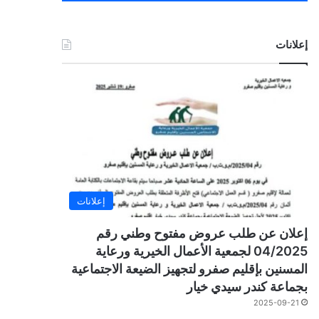
إعلانات
إعلانات
إعلان عن طلب عروض مفتوح وطني رقم
04/2025 لجمعية الأعمال الخيرية ورعاية
المسنين بإقليم صفرو لتجهيز الضيعة الاجتماعية
بجماعة كندر سيدي خيار
2025-09-21