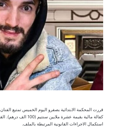
كفالة مالية بقيمة عشرة 
استكمال الاجراءات القانونية المرتبطة بالملف.