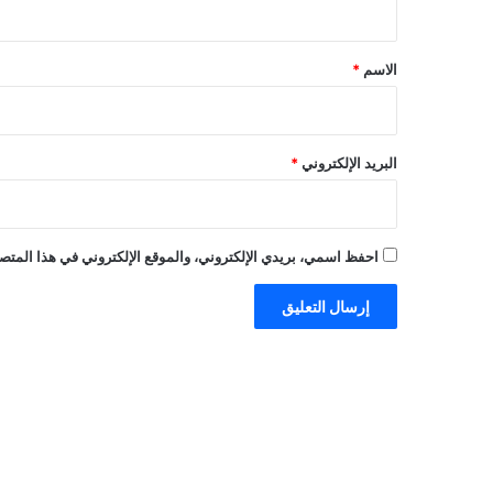
ق
*
الاسم
*
البريد الإلكتروني
*
احفظ اسمي، بريدي الإلكتروني، والموقع الإلكتروني في هذا المتصف