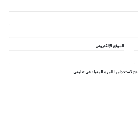
الموقع الإلكتروني
ح لاستخدامها المرة المقبلة في تعليقي.