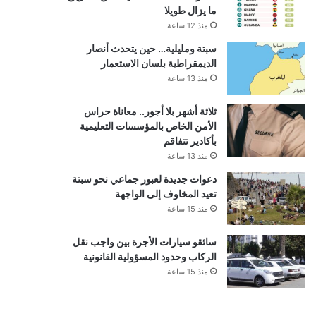
ما يزال طويلا
منذ 12 ساعة
سبتة ومليلية… حين يتحدث أنصار
الديمقراطية بلسان الاستعمار
منذ 13 ساعة
ثلاثة أشهر بلا أجور.. معاناة حراس
الأمن الخاص بالمؤسسات التعليمية
بأكادير تتفاقم
منذ 13 ساعة
دعوات جديدة لعبور جماعي نحو سبتة
تعيد المخاوف إلى الواجهة
منذ 15 ساعة
سائقو سيارات الأجرة بين واجب نقل
الركاب وحدود المسؤولية القانونية
منذ 15 ساعة