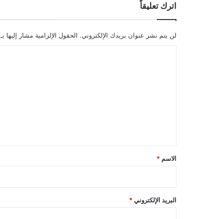
اترك تعليقاً
لن يتم نشر عنوان بريدك الإلكتروني.
الحقول الإلزامية مشار إليها بـ
ا
ل
ت
ع
ل
ي
ق
*
الاسم
*
البريد الإلكتروني
*