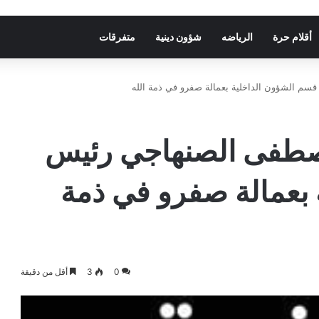
أقلام حرة
الرياضه
شؤون دينية
متفرقات
سم الشؤون الداخلية بعمالة صفرو في ذمة الله
 مصطفى الصنهاجي رئيس
 بعمالة صفرو في ذمة
0
3
أقل من دقيقة