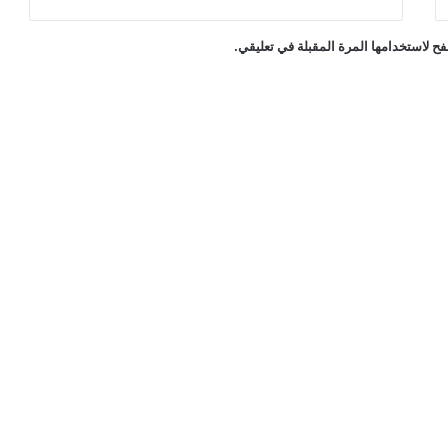
ح لاستخدامها المرة المقبلة في تعليقي.