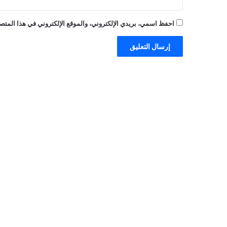
احفظ اسمي، بريدي الإلكتروني، والموقع الإلكتروني في هذا المتصف