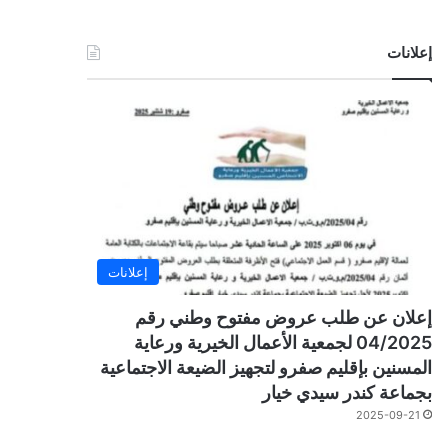
إعلانات
إعلانات
إعلان عن طلب عروض مفتوح وطني رقم
04/2025 لجمعية الأعمال الخيرية ورعاية
المسنين بإقليم صفرو لتجهيز الضيعة الاجتماعية
بجماعة كندر سيدي خيار
2025-09-21