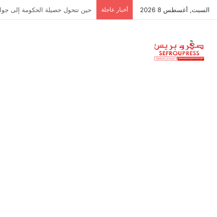
السبت, أغسطس 8 2026
أخبار عاجلة
وزارة التربية الوطنية تحسم موعد الدخول