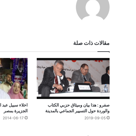
مقالات ذات صلة
صفرو : هذا بيان وميثاق حزبي الكتاب
اخلاء سبيل عبد 
والوردة حول التسيير الجماعي بالمدينة
الجزيرة بمصر
2019-09-05
2014-06-17