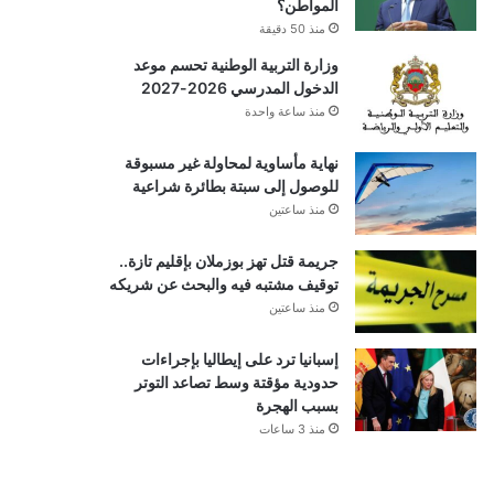
المواطن؟
منذ 50 دقيقة
وزارة التربية الوطنية تحسم موعد
الدخول المدرسي 2026-2027
منذ ساعة واحدة
نهاية مأساوية لمحاولة غير مسبوقة
للوصول إلى سبتة بطائرة شراعية
منذ ساعتين
جريمة قتل تهز بوزملان بإقليم تازة..
توقيف مشتبه فيه والبحث عن شريكه
منذ ساعتين
إسبانيا ترد على إيطاليا بإجراءات
حدودية مؤقتة وسط تصاعد التوتر
بسبب الهجرة
منذ 3 ساعات