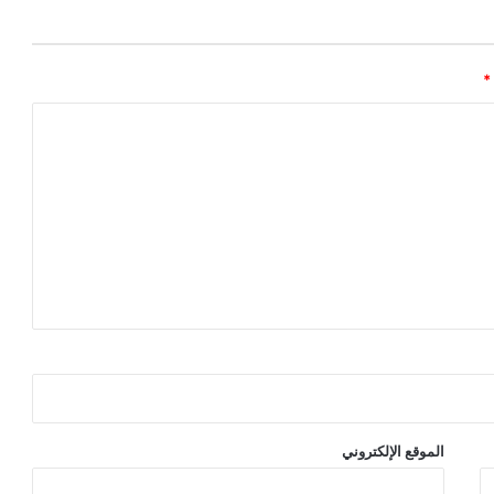
*
الموقع الإلكتروني