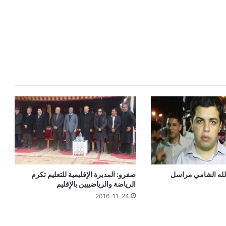
الله الشامي مراسل
صفرو: المديرة الإقليمية للتعليم تكرم
الرياضة والرياضييين بالإقليم
2016-11-24