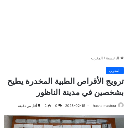
الرئيسية
/
المغرب
المغرب
ترويج الأقراص الطبية المخدرة يطيح
بشخصين في مدينة الناظور
hasna mastour
2023-02-15
0
2
أقل من دقيقة