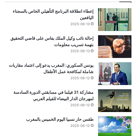
إعطاء انطلاقة البرنامج التأهيلي الخاص بالسجناء
اليافعين
2025-06-13
إحالة نائب وكيل الملك بفاس على قاضي التحقيق
بتهمة تسريب معلومات
2025-06-13
يونس السكوري: المغرب يدعو إلى اعتماد مقاربات
شاملة لمكافحة عمل الأطفال
2025-06-12
مشاركة 31 فيلما في مسابقتي الدورة السادسة
لمهرجان الدار البيضاء للفيلم العربي
2025-06-12
طقس حار نسبيا اليوم الخميس بالمغرب
2025-06-12