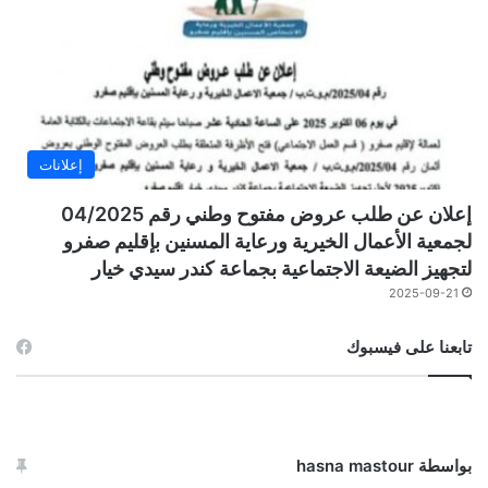
إعلانات
إعلان عن طلب عروض مفتوح وطني رقم 04/2025
لجمعية الأعمال الخيرية ورعاية المسنين بإقليم صفرو
لتجهيز الضيعة الاجتماعية بجماعة كندر سيدي خيار
2025-09-21
تابعنا على فيسبوك
بواسطة hasna mastour