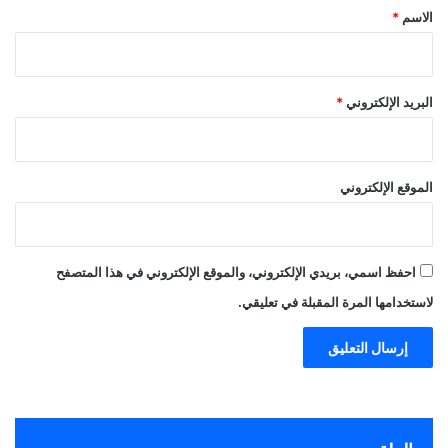
*
الاسم
*
البريد الإلكتروني
*
الموقع الإلكتروني
احفظ اسمي، بريدي الإلكتروني، والموقع الإلكتروني في هذا المتصفح
لاستخدامها المرة المقبلة في تعليقي.