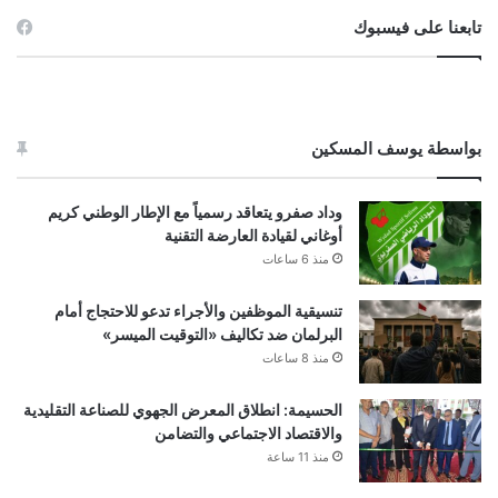
تابعنا على فيسبوك
بواسطة يوسف المسكين
وداد صفرو يتعاقد رسمياً مع الإطار الوطني كريم
أوغاني لقيادة العارضة التقنية
منذ 6 ساعات
تنسيقية الموظفين والأجراء تدعو للاحتجاج أمام
البرلمان ضد تكاليف «التوقيت الميسر»
منذ 8 ساعات
الحسيمة: انطلاق المعرض الجهوي للصناعة التقليدية
والاقتصاد الاجتماعي والتضامن
منذ 11 ساعة