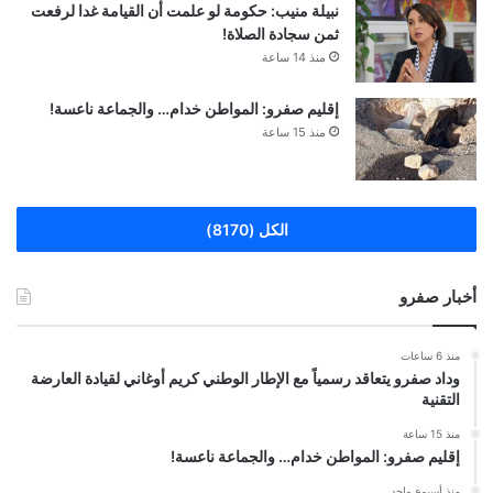
نبيلة منيب: حكومة لو علمت أن القيامة غدا لرفعت
ثمن سجادة الصلاة!
منذ 14 ساعة
إقليم صفرو: المواطن خدام… والجماعة ناعسة!
منذ 15 ساعة
الكل (8170)
أخبار صفرو
منذ 6 ساعات
وداد صفرو يتعاقد رسمياً مع الإطار الوطني كريم أوغاني لقيادة العارضة
التقنية
منذ 15 ساعة
إقليم صفرو: المواطن خدام… والجماعة ناعسة!
منذ أسبوع واحد