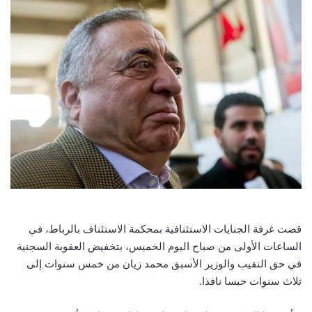
قضت غرفة الجنايات الاستئنافية بمحكمة الاستئناف بالرباط، في
الساعات الأولى من صباح اليوم الخميس، بتخفيض العقوبة السجنية
في حق النقيب والوزير الأسبق محمد زيان من خمس سنوات إلى
ثلاث سنوات حبسا نافذا.