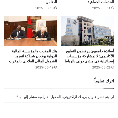
الخدمات الجماعية
الضامن
2025-06-18
2025-06-14
أساتذة جامعيون يرفضون التطبيع
بنك المغرب والمؤسسة المالية
الأكاديمي: لا لمشاركة مؤسسات
الدولية يوقعان شراكة لتعزيز
إسرائيلية في منتدى دولي بالرباط
الشمول المالي الفلاحي بالمغرب
2025-06-19
2025-06-28
اترك تعليقاً
لن يتم نشر عنوان بريدك الإلكتروني.
الحقول الإلزامية مشار إليها بـ
*
ا
ل