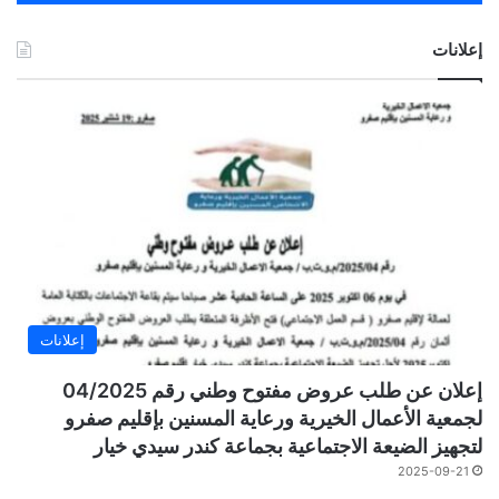
إعلانات
إعلانات
إعلان عن طلب عروض مفتوح وطني رقم 04/2025
لجمعية الأعمال الخيرية ورعاية المسنين بإقليم صفرو
لتجهيز الضيعة الاجتماعية بجماعة كندر سيدي خيار
2025-09-21