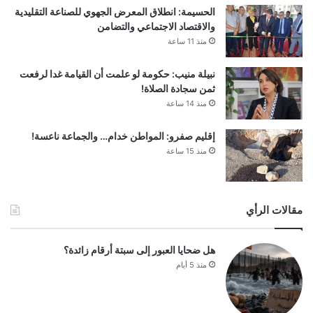
الحسيمة: انطلاق المعرض الجهوي للصناعة التقليدية
والاقتصاد الاجتماعي والتضامن
منذ 11 ساعة
نبيلة منيب: حكومة لو علمت أن القيامة غدا لرفعت
ثمن سجادة الصلاة!
منذ 14 ساعة
إقليم صفرو: المواطن خدام… والجماعة ناعسة!
منذ 15 ساعة
مقالات الرأي
هل ضحايا العبور إلى سبتة أرقام زائدة؟
منذ 5 أيام