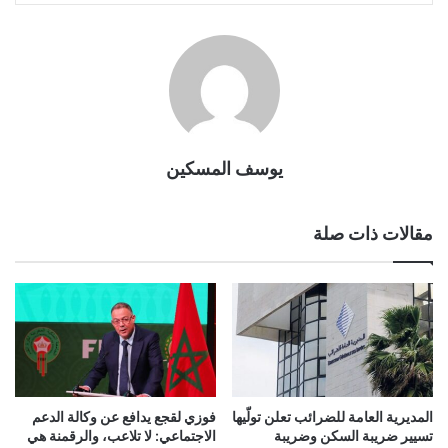
يوسف المسكين
مقالات ذات صلة
المديرية العامة للضرائب تعلن تولّيها
فوزي لقجع يدافع عن وكالة الدعم
تسيير ضريبة السكن وضريبة
الاجتماعي: لا تلاعب، والرقمنة هي