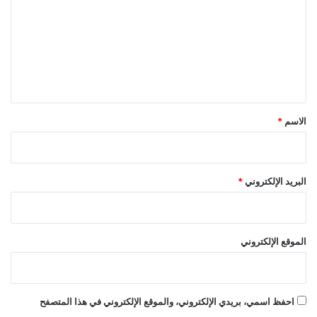
ت
ع
ل
ي
ق
*
الاسم
*
البريد الإلكتروني
*
الموقع الإلكتروني
احفظ اسمي، بريدي الإلكتروني، والموقع الإلكتروني في هذا المتصفح