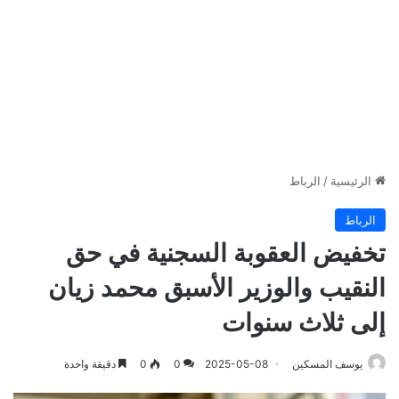
الرئيسية
/
الرباط
الرباط
تخفيض العقوبة السجنية في حق
النقيب والوزير الأسبق محمد زيان
إلى ثلاث سنوات
يوسف المسكين
2025-05-08
0
0
دقيقة واحدة