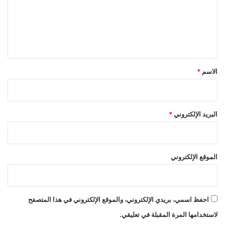
ع
ل
ي
ق
*
الاسم
*
البريد الإلكتروني
*
الموقع الإلكتروني
احفظ اسمي، بريدي الإلكتروني، والموقع الإلكتروني في هذا المتصفح
لاستخدامها المرة المقبلة في تعليقي.