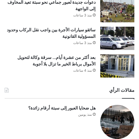
دعوات جديدة لعبور جماعي نحو سبتة تعيد المخاوف
إلى الواجهة
منذ 3 ساعات
سائقو سيارات الأجرة بين واجب نقل الركاب وحدود
المسؤولية القانونية
منذ 3 ساعات
بعد أكثر من عشرة أيام… سرقة وكالة لتحويل
الأموال برباط الخير ما تزال بلا أجوبة
منذ 4 ساعات
مقالات الرأي
هل ضحايا العبور إلى سبتة أرقام زائدة؟
منذ يومين