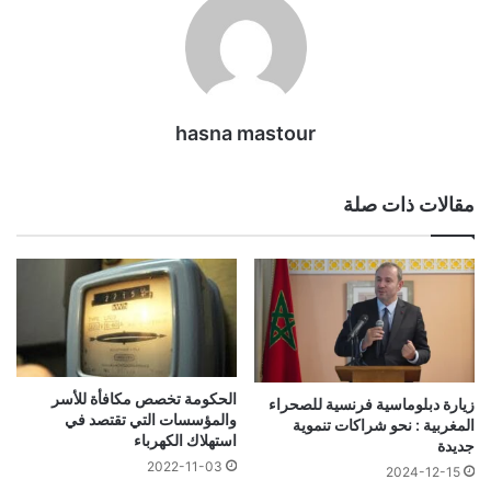
hasna mastour
مقالات ذات صلة
الحكومة تخصص مكافأة للأسر
زيارة دبلوماسية فرنسية للصحراء
والمؤسسات التي تقتصد في
المغربية : نحو شراكات تنموية
استهلاك الكهرباء
جديدة
2022-11-03
2024-12-15