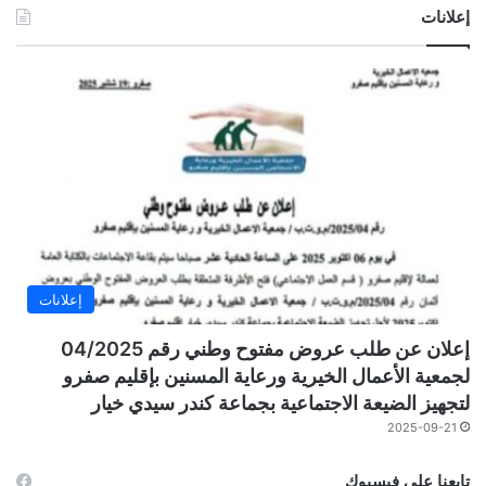
إعلانات
إعلانات
إعلان عن طلب عروض مفتوح وطني رقم 04/2025
لجمعية الأعمال الخيرية ورعاية المسنين بإقليم صفرو
لتجهيز الضيعة الاجتماعية بجماعة كندر سيدي خيار
2025-09-21
تابعنا على فيسبوك