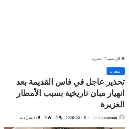
الرئيسية
/
المغرب
المغرب
تحذير عاجل في فاس القديمة بعد
انهيار مبان تاريخية بسبب الأمطار
الغزيرة
hasna mastour
2025-03-15
0
0
دقيقة واحدة