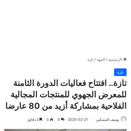
الرئيسية
/
الجهة
/
تازة
تازة
تازة.. افتتاح فعاليات الدورة الثامنة
للمعرض الجهوي للمنتجات المجالية
الفلاحية بمشاركة أزيد من 80 عارضا
يوسف المسكين
2025-02-21
0
0
2 دقائق