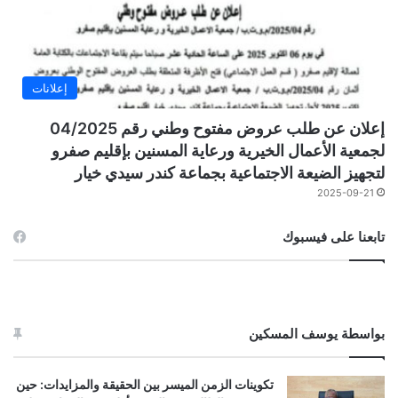
إعلانات
إعلان عن طلب عروض مفتوح وطني رقم 04/2025
لجمعية الأعمال الخيرية ورعاية المسنين بإقليم صفرو
لتجهيز الضيعة الاجتماعية بجماعة كندر سيدي خيار
2025-09-21
تابعنا على فيسبوك
بواسطة يوسف المسكين
تكوينات الزمن الميسر بين الحقيقة والمزايدات: حين