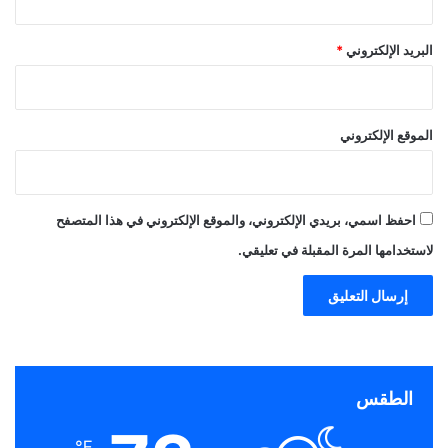
البريد الإلكتروني
*
الموقع الإلكتروني
احفظ اسمي، بريدي الإلكتروني، والموقع الإلكتروني في هذا المتصفح
لاستخدامها المرة المقبلة في تعليقي.
الطقس
℉