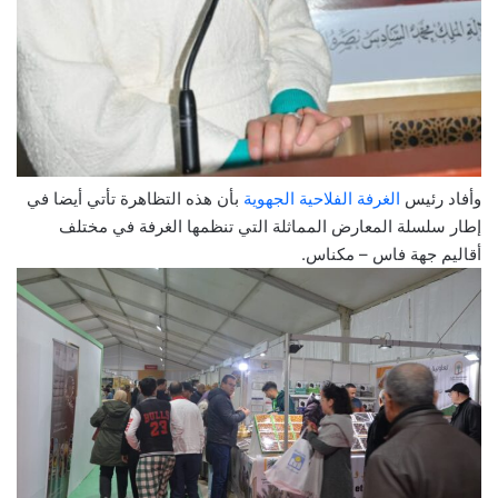
وأفاد رئيس
الغرفة الفلاحية الجهوية
بأن هذه التظاهرة تأتي أيضا في
إطار سلسلة المعارض المماثلة التي تنظمها الغرفة في مختلف
أقاليم جهة فاس – مكناس.