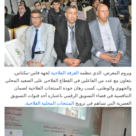
ويروم المعرض، الذي تنظمه
الغرفة الفلاحية
لجهة فاس-مكناس،
بتعاون مع عدد من الفاعلين في القطاع الفلاحي على الصعيد المحلي
والجهوي والوطني، كسب رهان جودة المنتجات الفلاحية لضمان
التنافسية في فضاء التسويق الرقمي باعتباره أحد قنوات التسويق
العصرية التي تساهم في ترويج
المنتجات المحلية الفلاحية
.