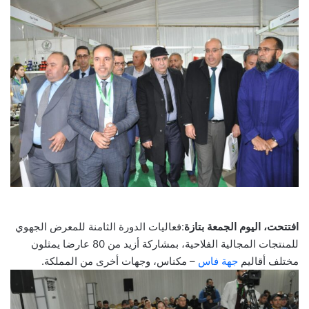
افتتحت، اليوم الجمعة بتازة
:فعاليات الدورة الثامنة للمعرض الجهوي
للمنتجات المجالية الفلاحية، بمشاركة أزيد من 80 عارضا يمثلون
مختلف أقاليم
جهة فاس
– مكناس، وجهات أخرى من المملكة.