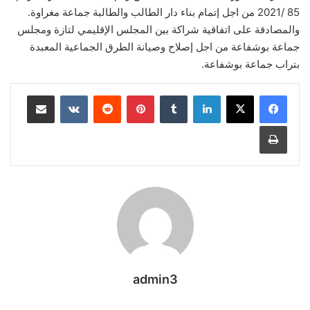
85 /2021 من اجل إتمام بناء دار الطالب والطالبة جماعة مغراوة.
والمصادقة على اتفاقية شراكة بين المجلس الإقليمي لتازة ومجلس
جماعة بوشفاعة من اجل إصلاح وصيانة الطرق الجماعية المعبدة
بتراب جماعة بوشفاعة.
لينكدإن
بينتيريست
مشاركة عبر البريد
طباعة
admin3