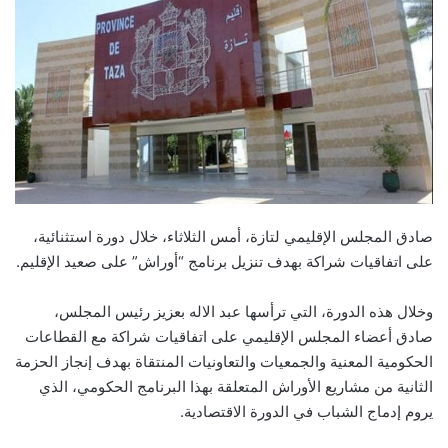
صادق المجلس الإقليمي لتازة، أمس الثلاثاء، خلال دورة استثنائية،
على اتفاقيات شراكة بهدف تنزيل برنامج “أوراش” على صعيد الإقليم.
وخلال هذه الدورة، التي ترأسها عبد الاله بعزيز رئيس المجلس،
صادق أعضاء المجلس الإقليمي على اتفاقيات شراكة مع القطاعات
الحكومية المعنية والجمعيات والتعاونيات المنتقاة بهدف إنجاز الحزمة
الثانية من مشاريع الأوراش المتعلقة بهذا البرنامج الحكومي، الذي
يروم إدماج الشباب في الدورة الاقتصادية.