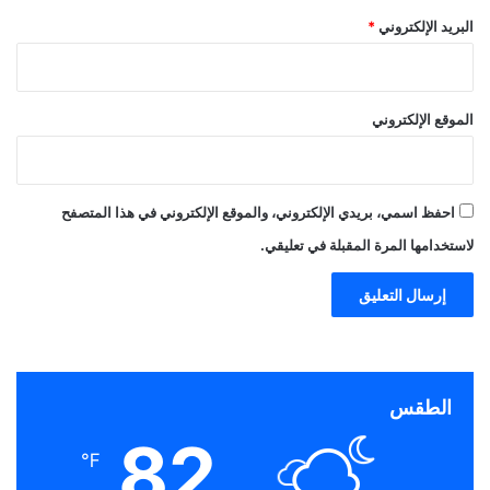
البريد الإلكتروني
*
الموقع الإلكتروني
احفظ اسمي، بريدي الإلكتروني، والموقع الإلكتروني في هذا المتصفح
لاستخدامها المرة المقبلة في تعليقي.
الطقس
82
℉