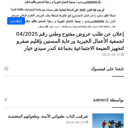
إعلانات
إعلان عن طلب عروض مفتوح وطني رقم 04/2025
لجمعية الأعمال الخيرية ورعاية المسنين بإقليم صفرو
لتجهيز الضيعة الاجتماعية بجماعة كندر سيدي خيار
2025-09-21
تابعنا على فيسبوك
بواسطة admin3
تقرقيب الناب: طفولتي الآمنة..وطفولتهم المغتصبة
2022-09-25