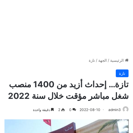
الرئيسية
/
الجهة
/
تازة
تازة
تازة… إحداث أزيد من 1400 منصب
شغل مباشر مؤقت خلال سنة 2022
admin3
2022-08-10
0
2
دقيقة واحدة