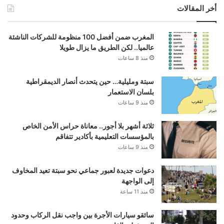
أخر المقالات
المغرب ضمن أفضل 100 منظومة للشركات الناشئة
عالميا.. لكن الطريق ما يزال طويلا
منذ 8 ساعات
سبتة ومليلية… حين يتحدث أنصار الديمقراطية
بلسان الاستعمار
منذ 9 ساعات
ثلاثة أشهر بلا أجور.. معاناة حراس الأمن الخاص
بالمؤسسات التعليمية بأكادير تتفاقم
منذ 9 ساعات
دعوات جديدة لعبور جماعي نحو سبتة تعيد المخاوف
إلى الواجهة
منذ 11 ساعة
سائقو سيارات الأجرة بين واجب نقل الركاب وحدود