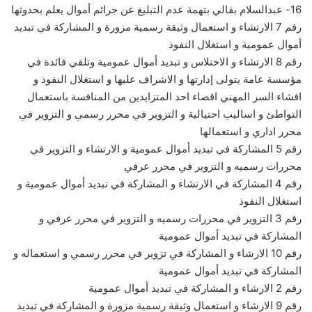
16- عبدالسلام بقالي بتهمة عدم التبليغ عن جرائم أموال يعلم بحدوثها
رقم 7 الارتشاء و استعمال وثيقة رسمية مزورة و المشاركة في تبديد
أموال عمومية و استغلال النفوذ
رقم 8 الارتشاء و الاختلاس و تبديد أموال عمومية وتلقي فائدة في
مؤسسة عامة يتولى إدارتها و الاشراف عليها و استغلال النفوذ و
افشاء السر المهني اقصاء احد المتزايدين من المنافسة باستعمال
التواطئ و اساليب احتيالية و التزوير في محرر رسمي و التزوير في
محرر اداري و استعمالها
رقم 5 المشاركة في تبديد أموال عمومية و الارتشاء و التزوير في
محررات رسميه و التزوير في محرر عرفي
رقم 4 المشاركة في الارتشاء و المشاركة في تبديد أموال عمومية و
استغلال النفوذ
رقم 3 التزوير في محررات رسميه و التزوير في محرر عرفي و
المشاركة في تبديد أموال عمومية
رقم 10 الارشاء و المشاركة في تزوير في محرر رسمي و استعماله و
المشاركة في تبديد أموال عمومية
رقم 2 الارشاء و المشاركة في تبديد أموال عمومية
رقم 9 الارشاء و استعمال وثيقة رسمية مزورة و المشاركة في تبديد