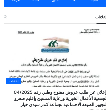
السبت
الأحد
الأثنين
الثلاثاء
الأربعاء
إعلانات
إعلانات
إعلان عن طلب عروض مفتوح وطني رقم 04/2025
لجمعية الأعمال الخيرية ورعاية المسنين بإقليم صفرو
لتجهيز الضيعة الاجتماعية بجماعة كندر سيدي خيار