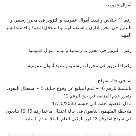
أموال عمومية
رقم 11 اختلاس و تبديد أموال عمومية و التزوير في محرر رسمي و
التزوير في محرر اداري و استعمالهما و استغلال النفوذ و افشاء السر
المهني
رقم 1 التزوير في محررات رسمية و تبديد أموال عمومية
رقم 6 التزوير في محررات رسمية و تبديد أموال عمومية
اما في حالة سراح
بالنسبة للرقم 16 – عدم التبليغ عن وقوع جناية. 15- استغلال النفوذ،
وتقرر عدم المتابعة في حق الرقم 12.
مٱل القضية اجلت الى جلسة 17/10/2033
ملاحظة المتهمون يتابعون في حالة اعتقال ماعدا رقم 15-16 يتابعون
في سراح اما رقم 12 قرر الوكيل العام للملك بعدم المتابعة.