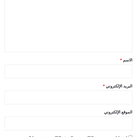
ل
ت
ع
ل
ي
ق
*
الاسم
*
البريد الإلكتروني
*
الموقع الإلكتروني