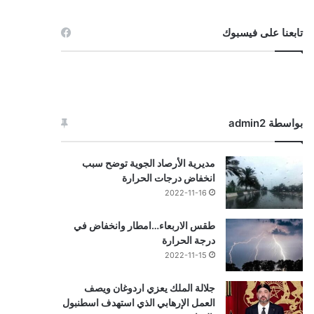
تابعنا على فيسبوك
بواسطة admin2
مديرية الأرصاد الجوية توضح سبب
انخفاض درجات الحرارة
2022-11-16
طقس الاربعاء…امطار وانخفاض في
درجة الحرارة
2022-11-15
جلالة الملك يعزي اردوغان ويصف
العمل الإرهابي الذي استهدف اسطنبول