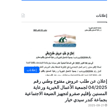
إعلانات
إعلانات
إعلان عن طلب عروض مفتوح وطني رقم
04/2025 لجمعية الأعمال الخيرية ورعاية
المسنين بإقليم صفرو لتجهيز الضيعة الاجتماعية
بجماعة كندر سيدي خيار
2025-09-21