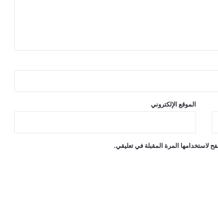
الموقع الإلكتروني
ح لاستخدامها المرة المقبلة في تعليقي.