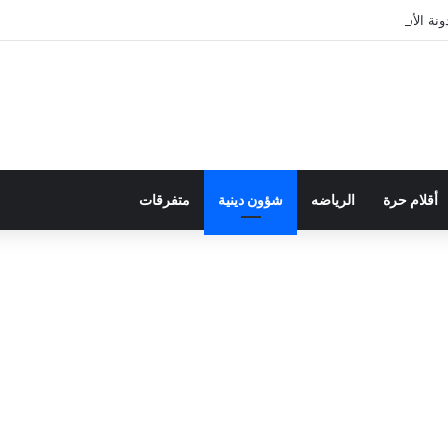
ة الأسرة في قراءة للتحولات الاجتماعية
أقلام حرة
الرياضه
شؤون دينية
متفرقات