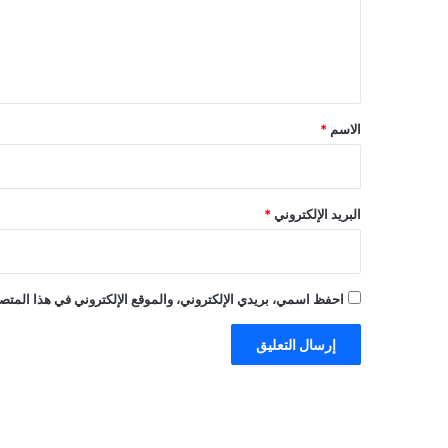
ع
ل
ي
ق
*
الاسم
*
البريد الإلكتروني
*
احفظ اسمي، بريدي الإلكتروني، والموقع الإلكتروني في هذا المتصف