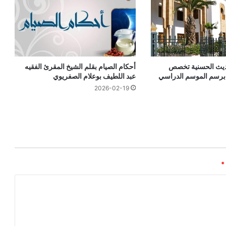
ديث الحسنية تخصص
أحكام الصيام بقلم الشيخ المقرئ الفقيه
ًا برسم الموسم الدراسي
عبد اللطيف بوعلام الصفريوي
2026-02-19
*