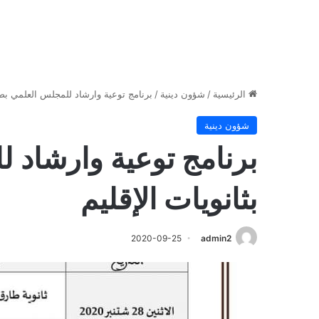
الرئيسية
/
شؤون دينية
/
برنامج توعية وارشاد للمجلس العلمي بصفر
شؤون دينية
برنامج توعية وارشاد 
بثانويات الإقليم
2020-09-25
admin2