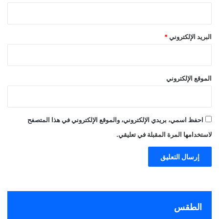
البريد الإلكتروني
*
الموقع الإلكتروني
احفظ اسمي، بريدي الإلكتروني، والموقع الإلكتروني في هذا المتصفح
لاستخدامها المرة المقبلة في تعليقي.
الطقس