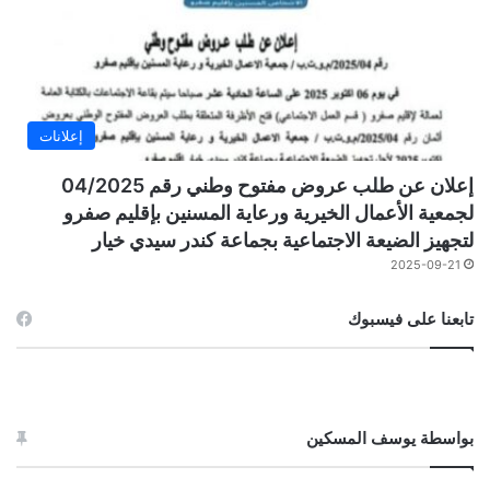
إعلانات
إعلان عن طلب عروض مفتوح وطني رقم 04/2025
لجمعية الأعمال الخيرية ورعاية المسنين بإقليم صفرو
لتجهيز الضيعة الاجتماعية بجماعة كندر سيدي خيار
2025-09-21
تابعنا على فيسبوك
بواسطة يوسف المسكين