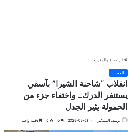
الرئيسية
/
المغرب
المغرب
انقلاب “شاحنة الشيرا” بآسفي
يستنفر الدرك.. واختفاء جزء من
الحمولة يثير الجدل
يوسف المسكين
2026-05-08
0
0
دقيقة واحدة