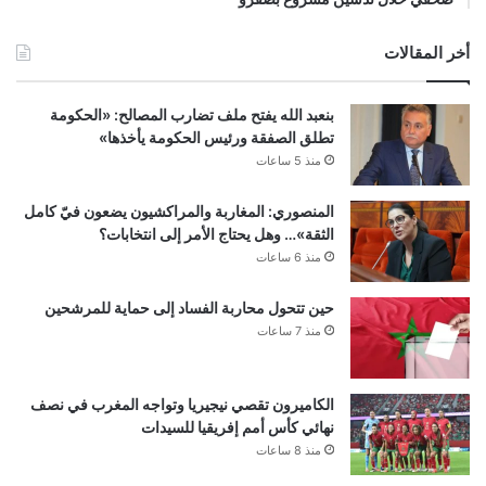
أخر المقالات
بنعبد الله يفتح ملف تضارب المصالح: «الحكومة
تطلق الصفقة ورئيس الحكومة يأخذها»
منذ 5 ساعات
المنصوري: المغاربة والمراكشيون يضعون فيّ كامل
الثقة»… وهل يحتاج الأمر إلى انتخابات؟
منذ 6 ساعات
حين تتحول محاربة الفساد إلى حماية للمرشحين
منذ 7 ساعات
الكاميرون تقصي نيجيريا وتواجه المغرب في نصف
نهائي كأس أمم إفريقيا للسيدات
منذ 8 ساعات