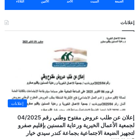
الجمعة
السبت
الأحد
الأثنين
الثلاثاء
إعلانات
إعلانات
إعلان عن طلب عروض مفتوح وطني رقم 04/2025
لجمعية الأعمال الخيرية ورعاية المسنين بإقليم صفرو
لتجهيز الضيعة الاجتماعية بجماعة كندر سيدي خيار