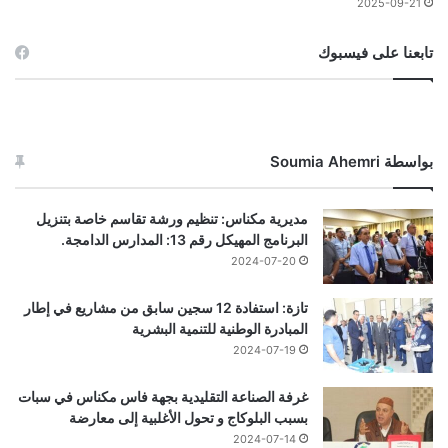
2025-09-21
تابعنا على فيسبوك
بواسطة Soumia Ahemri
مديرية مكناس: تنظيم ورشة تقاسم خاصة بتنزيل
البرنامج المهيكل رقم 13: المدارس الدامجة.
2024-07-20
تازة: استفادة 12 سجين سابق من مشاريع في إطار
المبادرة الوطنية للتنمية البشرية
2024-07-19
غرفة الصناعة التقليدية بجهة فاس مكناس في سبات
بسبب البلوكاج و تحول الأغلبية إلى معارضة
2024-07-14