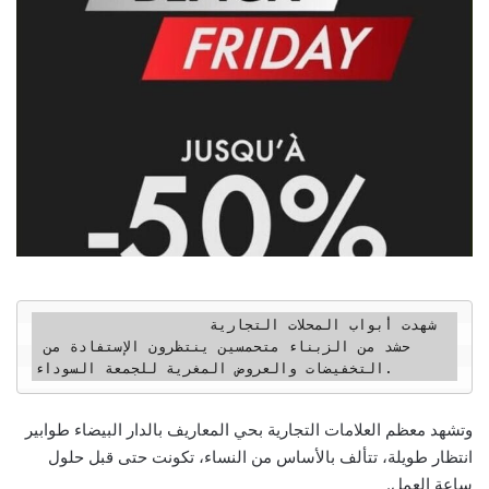
                   شهدت أبواب المحلات التجارية 
حشد من الزبناء متحمسين ينتظرون الإستفادة من 
التخفيضات والعروض المغرية للجمعة السوداء.
وتشهد معظم العلامات التجارية بحي المعاريف بالدار البيضاء طوابير
انتظار طويلة، تتألف بالأساس من النساء، تكونت حتى قبل حلول
ساعة العمل.