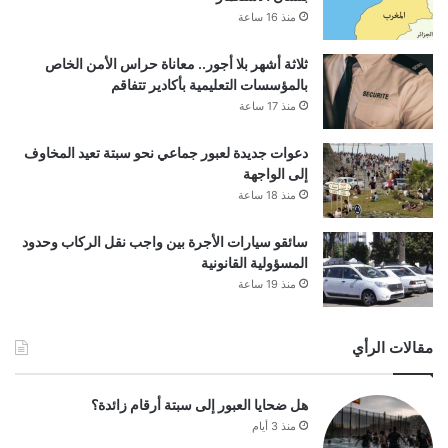
منذ 16 ساعة
ثلاثة أشهر بلا أجور.. معاناة حراس الأمن الخاص
بالمؤسسات التعليمية بأكادير تتفاقم
منذ 17 ساعة
دعوات جديدة لعبور جماعي نحو سبتة تعيد المخاوف
إلى الواجهة
منذ 18 ساعة
سائقو سيارات الأجرة بين واجب نقل الركاب وحدود
المسؤولية القانونية
منذ 19 ساعة
مقالات الرأي
هل ضحايا العبور إلى سبتة أرقام زائدة؟
منذ 3 أيام