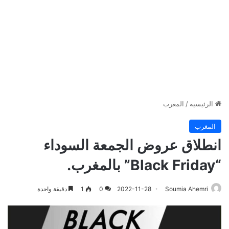
الرئيسية
/
المغرب
المغرب
انطلاق عروض الجمعة السوداء
“Black Friday” بالمغرب.
Soumia Ahemri
2022-11-28
0
1
دقيقة واحدة