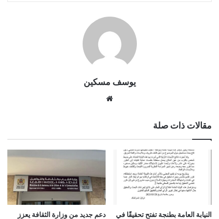
يوسف مسكين
موقع
الويب
مقالات ذات صلة
النيابة العامة بطنجة تفتح تحقيقًا في
دعم جديد من وزارة الثقافة يعزز