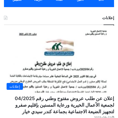
إعلانات
إعلانات
إعلان عن طلب عروض مفتوح وطني رقم 04/2025
لجمعية الأعمال الخيرية ورعاية المسنين بإقليم صفرو
لتجهيز الضيعة الاجتماعية بجماعة كندر سيدي خيار
2025-09-21