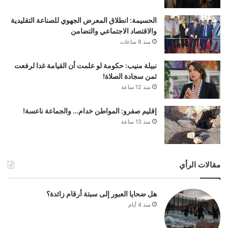
الحسيمة: انطلاق المعرض الجهوي للصناعة التقليدية
والاقتصاد الاجتماعي والتضامن
منذ 8 ساعات
نبيلة منيب: حكومة لو علمت أن القيامة غدا لرفعت
ثمن سجادة الصلاة!
منذ 12 ساعة
إقليم صفرو: المواطن خدام… والجماعة ناعسة!
منذ 13 ساعة
مقالات الرأي
هل ضحايا العبور إلى سبتة أرقام زائدة؟
منذ 4 أيام