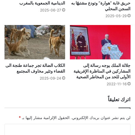
حريق غابة “هوارة” وتودع مشتبهًا به
الدينامية الجمعوية بالمغرب
السجن المحلي
2025-06-27
2025-05-29
جلالة الملك يوجه رسالة إلى
الكلاب الضالة تجر جماعة طنجة الى
المشاركين في المناظرة الإفريقية
القضاء وتثير مخاوف المجتمع
الأولى للحد من المخاطر الصحية
2025-09-24
2022-11-16
اترك تعليقاً
لن يتم نشر عنوان بريدك الإلكتروني.
الحقول الإلزامية مشار إليها بـ
*
ا