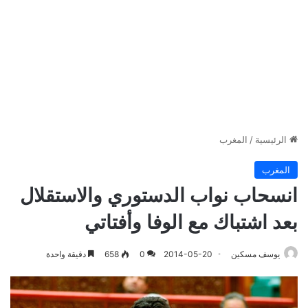
الرئيسية
/
المغرب
المغرب
انسحاب نواب الدستوري والاستقلال
بعد اشتباك مع الوفا وأفتاتي
يوسف مسكين
2014-05-20
0
658
دقيقة واحدة