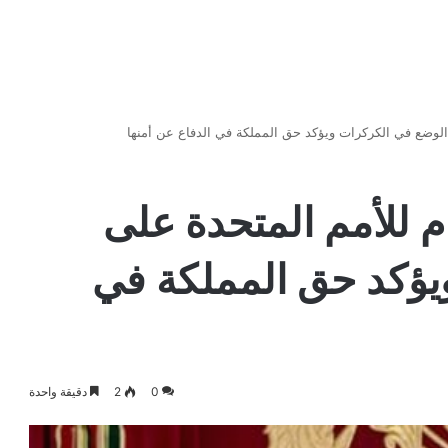
 الوضع في الكركرات ويؤكد حق المملكة في الدفاع عن أمنها
ام للأمم المتحدة على
يؤكد حق المملكة في
0
2
دقيقة واحدة