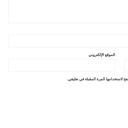
الموقع الإلكتروني
ح لاستخدامها المرة المقبلة في تعليقي.