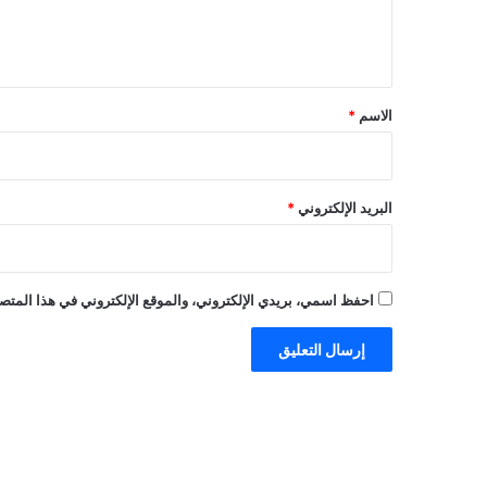
ل
ي
ق
*
الاسم
*
البريد الإلكتروني
*
احفظ اسمي، بريدي الإلكتروني، والموقع الإلكتروني في هذا المتصف