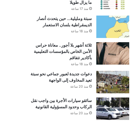
ما يزال طويلا
منذ 17 ساعة
سبتة ومليلية… حين يتحدث أنصار
الديمقراطية بلسان الاستعمار
منذ 18 ساعة
ثلاثة أشهر بلا أجور.. معاناة حراس
الأمن الخاص بالمؤسسات التعليمية
بأكادير تتفاقم
منذ 18 ساعة
دعوات جديدة لعبور جماعي نحو سبتة
تعيد المخاوف إلى الواجهة
منذ 20 ساعة
سائقو سيارات الأجرة بين واجب نقل
الركاب وحدود المسؤولية القانونية
منذ 20 ساعة