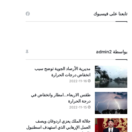
تابعنا على فيسبوك
بواسطة admin2
مديرية الأرصاد الجوية توضح سبب
انخفاض درجات الحرارة
2022-11-16
طقس الاربعاء…امطار وانخفاض في
درجة الحرارة
2022-11-15
جلالة الملك يعزي اردوغان ويصف
العمل الإرهابي الذي استهدف اسطنبول