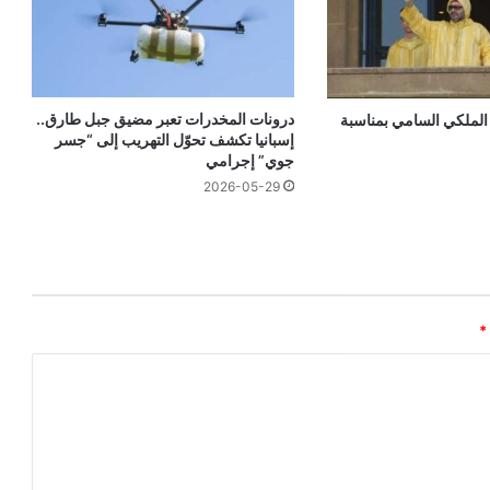
درونات المخدرات تعبر مضيق جبل طارق..
الملكي السامي بمناسبة
إسبانيا تكشف تحوّل التهريب إلى “جسر
جوي” إجرامي
2026-05-29
*