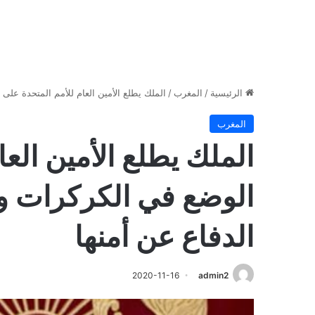
الرئيسية
/
المغرب
/
الملك يطلع الأمين العام للأمم المتحدة على
المغرب
الملك يطلع الأمين الع
الوضع في الكركرات و
الدفاع عن أمنها
2020-11-16
admin2