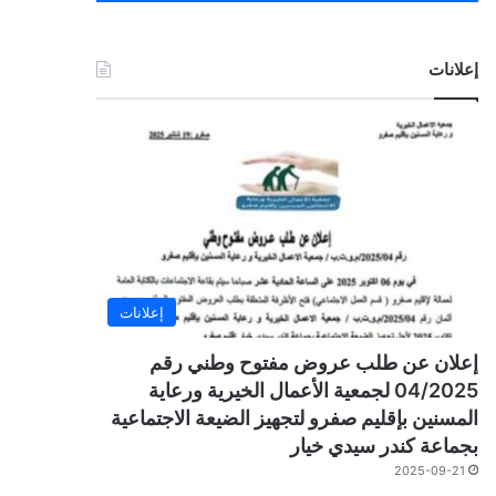
إعلانات
إعلانات
إعلان عن طلب عروض مفتوح وطني رقم
04/2025 لجمعية الأعمال الخيرية ورعاية
المسنين بإقليم صفرو لتجهيز الضيعة الاجتماعية
بجماعة كندر سيدي خيار
2025-09-21