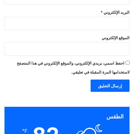
البريد الإلكتروني
*
الموقع الإلكتروني
احفظ اسمي، بريدي الإلكتروني، والموقع الإلكتروني في هذا المتصفح
لاستخدامها المرة المقبلة في تعليقي.
الطقس
℉