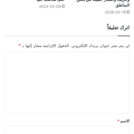
المناطق
2023-02-09
2026-02-18
اترك تعليقاً
لن يتم نشر عنوان بريدك الإلكتروني.
الحقول الإلزامية مشار إليها بـ
*
ا
ل
ت
ع
ل
ي
ق
*
الاسم
*