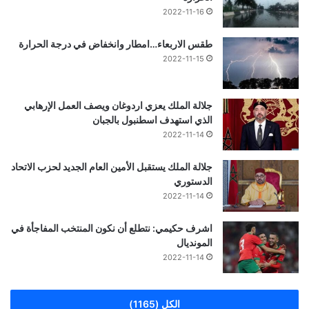
2022-11-16
طقس الاربعاء…امطار وانخفاض في درجة الحرارة
2022-11-15
جلالة الملك يعزي اردوغان ويصف العمل الإرهابي
الذي استهدف اسطنبول بالجبان
2022-11-14
جلالة الملك يستقبل الأمين العام الجديد لحزب الاتحاد
الدستوري
2022-11-14
اشرف حكيمي: نتطلع أن نكون المنتخب المفاجأة في
المونديال
2022-11-14
الكل (1165)