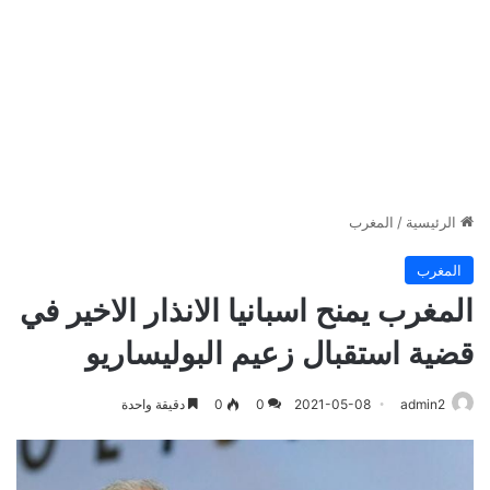
الرئيسية
/
المغرب
المغرب
المغرب يمنح اسبانيا الانذار الاخير في
قضية استقبال زعيم البوليساريو
admin2
2021-05-08
0
0
دقيقة واحدة