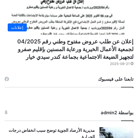
إعلانات
إعلان عن طلب عروض مفتوح وطني رقم 04/2025
لجمعية الأعمال الخيرية ورعاية المسنين بإقليم صفرو
لتجهيز الضيعة الاجتماعية بجماعة كندر سيدي خيار
2025-09-21
تابعنا على فيسبوك
بواسطة admin2
مديرية الأرصاد الجوية توضح سبب انخفاض درجات
الحرارة