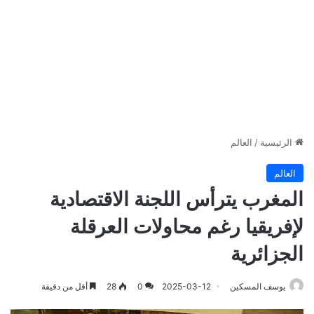
الرئيسية
/
العالم
العالم
المغرب يترأس اللجنة الاقتصادية
لإفريقيا رغم محاولات العرقلة
الجزائرية
يوسف المسكين
2025-03-12
0
28
أقل من دقيقة