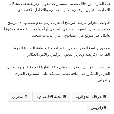
في القارة، من خلال تقديم استشارات للدول الإفريقية في مجالات
التجارة، التحول الرقمي، الأمن الغذائي، والتكامل الاقتصادي.
حاولت الجزائر عرقلة الترشح المغربي رغم عدم تقديمها أي مرشح
منافس، إلا أن المغرب نجح في التصدي لها بدبلوماسية قوية، مدعومًا
بشكل غير متوقع من زيمبابوي، التي أيدت ترشيحه.
تتمحور رئاسة المغرب حول تنفيذ اتفاقية منطقة التجارة الحرة
القارية الإفريقية وتعزيز التحول الرقمي والأمن الغذائي.
يثبت هذا الفوز أن المغرب يحظى بثقة القارة الإفريقية، ويؤكد فشل
الجزائر المتكرر في إعاقة تقدم المملكة على المستوى القاري
والدولي.
العرقلة الجزائرية
اللجنة الاقتصادية
المغرب
لإفريقي