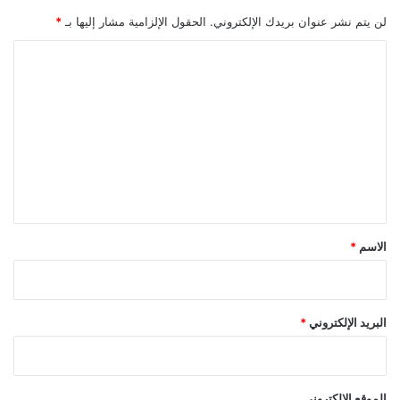
لن يتم نشر عنوان بريدك الإلكتروني.
الحقول الإلزامية مشار إليها بـ
*
ا
ل
ت
ع
ل
ي
ق
*
الاسم
*
البريد الإلكتروني
*
الموقع الإلكتروني