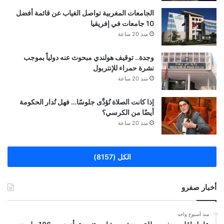
الجامعات المغربية تواصل الغياب عن قائمة أفضل
10 جامعات في إفريقيا
منذ 20 ساعة
وجدة.. توقيف هولندي مبحوث عنه دولياً بموجب
نشرة حمراء للإنتربول
منذ 20 ساعة
إذا كانت الصلاة تُؤدَّى جلوسًا… فهل تُدار الحكومة
أيضًا من الكرسي؟
منذ 20 ساعة
الكل (8157)
أخبار صفرو
منذ أسبوع واحد