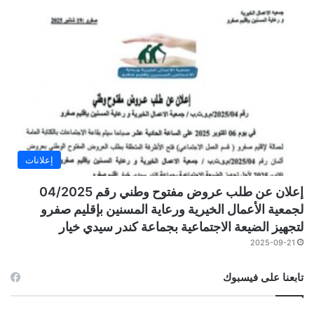
إعلانات
إعلان عن طلب عروض مفتوح وطني رقم 04/2025
لجمعية الأعمال الخيرية ورعاية المسنين بإقليم صفرو
لتجهيز الضيعة الاجتماعية بجماعة كندر سيدي خيار
2025-09-21
تابعنا على فيسبوك