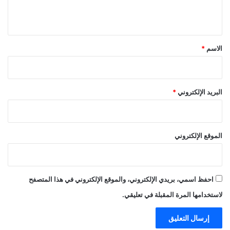
ي
ق
*
الاسم
*
البريد الإلكتروني
*
الموقع الإلكتروني
احفظ اسمي، بريدي الإلكتروني، والموقع الإلكتروني في هذا المتصفح
لاستخدامها المرة المقبلة في تعليقي.