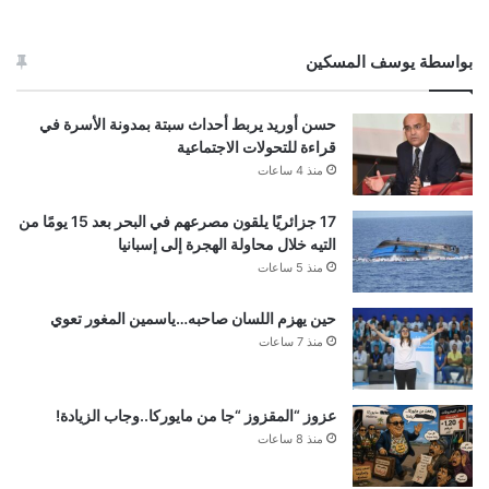
بواسطة يوسف المسكين
حسن أوريد يربط أحداث سبتة بمدونة الأسرة في
قراءة للتحولات الاجتماعية
منذ 4 ساعات
17 جزائريًا يلقون مصرعهم في البحر بعد 15 يومًا من
التيه خلال محاولة الهجرة إلى إسبانيا
منذ 5 ساعات
حين يهزم اللسان صاحبه…ياسمين المغور تعوي
منذ 7 ساعات
عزوز “المقزوز “جا من مايوركا..وجاب الزيادة!
منذ 8 ساعات