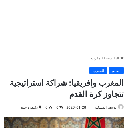
الرئيسية
/
المغرب
العالم
المغرب
المغرب وإفريقيا: شراكة استراتيجية
تتجاوز كرة القدم
يوسف المسكين
2026-01-28
0
0
دقيقة واحدة