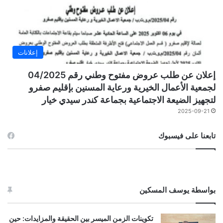
إعلانات
إعلان عن طلب عروض مفتوح وطني رقم 04/2025
لجمعية الأعمال الخيرية ورعاية المسنين بإقليم صفرو
لتجهيز الضيعة الاجتماعية بجماعة كندر سيدي خيار
2025-09-21
تابعنا على فيسبوك
بواسطة يوسف المسكين
تكوينات الزمن الميسر بين الحقيقة والمزايدات: حين