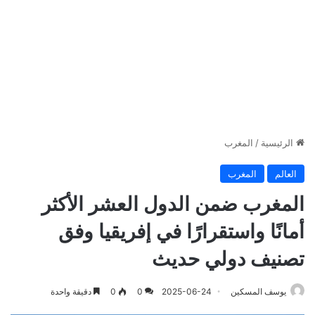
الرئيسية
/
المغرب
العالم
المغرب
المغرب ضمن الدول العشر الأكثر
أمانًا واستقرارًا في إفريقيا وفق
تصنيف دولي حديث
يوسف المسكين
2025-06-24
0
0
دقيقة واحدة