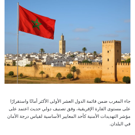
جاء المغرب ضمن قائمة الدول العشر الأولى الأكثر أمانًا واستقرارًا
على مستوى القارة الإفريقية، وفق تصنيف دولي حديث اعتمد على
مؤشر التهديدات الأمنية كأحد المعايير الأساسية لقياس درجة الأمان
في البلدان.