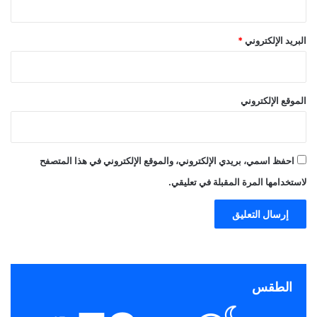
البريد الإلكتروني
*
الموقع الإلكتروني
احفظ اسمي، بريدي الإلكتروني، والموقع الإلكتروني في هذا المتصفح
لاستخدامها المرة المقبلة في تعليقي.
الطقس