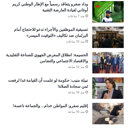
وداد صفرو يتعاقد رسمياً مع الإطار الوطني كريم
أوغاني لقيادة العارضة التقنية
منذ 7 ساعات
تنسيقية الموظفين والأجراء تدعو للاحتجاج أمام
البرلمان ضد تكاليف «التوقيت الميسر»
منذ 10 ساعات
الحسيمة: انطلاق المعرض الجهوي للصناعة التقليدية
والاقتصاد الاجتماعي والتضامن
منذ 12 ساعة
نبيلة منيب: حكومة لو علمت أن القيامة غدا لرفعت
ثمن سجادة الصلاة!
منذ 16 ساعة
إقليم صفرو: المواطن خدام… والجماعة ناعسة!
منذ 16 ساعة