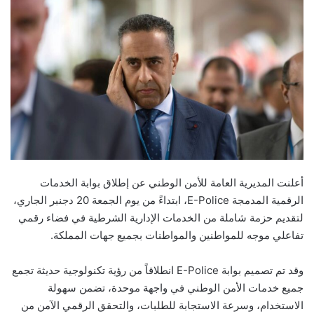
أعلنت المديرية العامة للأمن الوطني عن إطلاق بوابة الخدمات
الرقمية المدمجة E-Police، ابتداءً من يوم الجمعة 20 دجنبر الجاري،
لتقديم حزمة شاملة من الخدمات الإدارية الشرطية في فضاء رقمي
تفاعلي موجه للمواطنين والمواطنات بجميع جهات المملكة.
وقد تم تصميم بوابة E-Police انطلاقاً من رؤية تكنولوجية حديثة تجمع
جميع خدمات الأمن الوطني في واجهة موحدة، تضمن سهولة
الاستخدام، وسرعة الاستجابة للطلبات، والتحقق الرقمي الآمن من