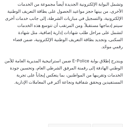
وتشمل البوابة الإلكترونية الجديدة أيضاً مجموعة من الخدمات
الأخرى، من بينها حجز مواعيد الحصول على بطاقة التعريف الوطنية
الإلكترونية، والتسجيل في مباريات الشرطة، إلى جانب خدمات أخرى
سيتم إدماجها مستقبلاً. ومن المرتقب أن تتوسع هذه الخدمات
لتشمل على مراحل طلب شهادات إدارية إضافية، مثل شهادة
السكنى، وتجديد بطاقة التعريف الوطنية الإلكترونية، ضمن فضاء
رقمي موحّد.
ويندرج إطلاق بوابة E-Police ضمن استراتيجية المديرية العامة للأمن
الوطني الهادفة إلى رقمنة المرفق الشرطي العام، وتحسين جودة
الخدمات وتقريبها من المواطنين، بما ينعكس إيجاباً على تجربة
المستفيدين ويحقق شفافية ونجاعة أكبر في المعاملات الإدارية.