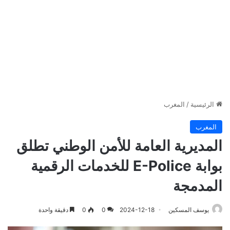
الرئيسية
/
المغرب
المغرب
المديرية العامة للأمن الوطني تطلق
بوابة E-Police للخدمات الرقمية
المدمجة
يوسف المسكين
2024-12-18
0
0
دقيقة واحدة