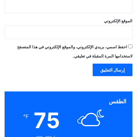
الموقع الإلكتروني
احفظ اسمي، بريدي الإلكتروني، والموقع الإلكتروني في هذا المتصفح
لاستخدامها المرة المقبلة في تعليقي.
الطقس
75
℉