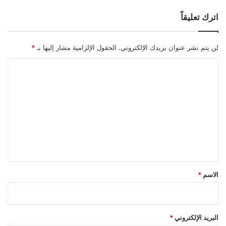
اترك تعليقاً
لن يتم نشر عنوان بريدك الإلكتروني.
الحقول الإلزامية مشار إليها بـ
*
ا
ل
ت
ع
ل
ي
ق
*
الاسم
*
البريد الإلكتروني
*