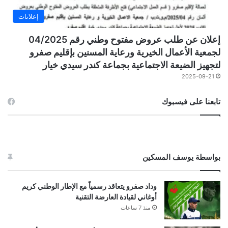
إعلانات
إعلان عن طلب عروض مفتوح وطني رقم 04/2025
لجمعية الأعمال الخيرية ورعاية المسنين بإقليم صفرو
لتجهيز الضيعة الاجتماعية بجماعة كندر سيدي خيار
2025-09-21
تابعنا على فيسبوك
بواسطة يوسف المسكين
وداد صفرو يتعاقد رسمياً مع الإطار الوطني كريم
أوغاني لقيادة العارضة التقنية
منذ 7 ساعات