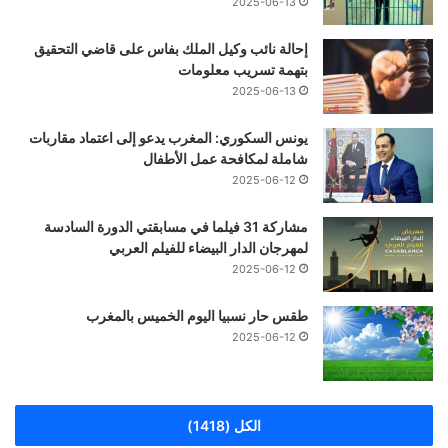
2025-06-13
إحالة نائب وكيل الملك بفاس على قاضي التحقيق
بتهمة تسريب معلومات
2025-06-13
يونس السكوري: المغرب يدعو إلى اعتماد مقاربات
شاملة لمكافحة عمل الأطفال
2025-06-12
مشاركة 31 فيلما في مسابقتي الدورة السادسة
لمهرجان الدار البيضاء للفيلم العربي
2025-06-12
طقس حار نسبيا اليوم الخميس بالمغرب
2025-06-12
الكل (1418)