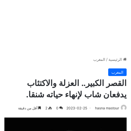
الرئيسية
/
المغرب
المغرب
القصر الكبير.. العزلة والاكتئاب
يدفعان شاب لإنهاء حياته شنقا.
hasna mastour
2023-02-25
0
2
أقل من دقيقة