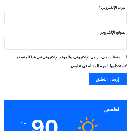
البريد الإلكتروني
*
الموقع الإلكتروني
احفظ اسمي، بريدي الإلكتروني، والموقع الإلكتروني في هذا المتصفح
لاستخدامها المرة المقبلة في تعليقي.
الطقس
90
℉