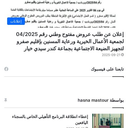
إعلانات
إعلان عن طلب عروض مفتوح وطني رقم 04/2025
لجمعية الأعمال الخيرية ورعاية المسنين بإقليم صفرو
لتجهيز الضيعة الاجتماعية بجماعة كندر سيدي خيار
2025-09-21
تابعنا على فيسبوك
بواسطة hasna mastour
إعطاء انطلاقة البرنامج التأهيلي الخاص بالسجناء
اليافعين