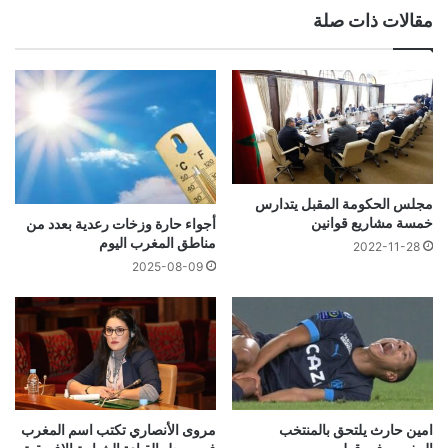
مقالات ذات صلة
مجلس الحكومة المقبل يتدارس
خمسة مشاريع قوانين
أجواء حارة وزخات رعدية بعدد من
مناطق المغرب اليوم
2022-11-28
2025-08-09
امين حارث يلتحق بالمنتخب
مروى الأنصاري تكتب اسم المغرب