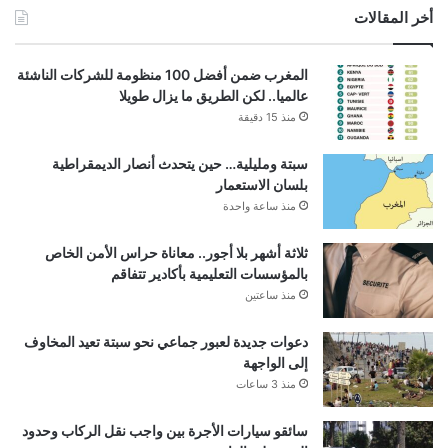
أخر المقالات
المغرب ضمن أفضل 100 منظومة للشركات الناشئة
عالميا.. لكن الطريق ما يزال طويلا
منذ 15 دقيقة
سبتة ومليلية… حين يتحدث أنصار الديمقراطية
بلسان الاستعمار
منذ ساعة واحدة
ثلاثة أشهر بلا أجور.. معاناة حراس الأمن الخاص
بالمؤسسات التعليمية بأكادير تتفاقم
منذ ساعتين
دعوات جديدة لعبور جماعي نحو سبتة تعيد المخاوف
إلى الواجهة
منذ 3 ساعات
سائقو سيارات الأجرة بين واجب نقل الركاب وحدود