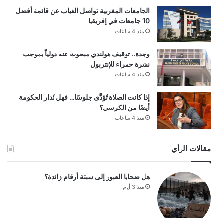
الجامعات المغربية تواصل الغياب عن قائمة أفضل
10 جامعات في إفريقيا
منذ 4 ساعات
وجدة.. توقيف هولندي مبحوث عنه دولياً بموجب
نشرة حمراء للإنتربول
منذ 4 ساعات
إذا كانت الصلاة تُؤدَّى جلوسًا… فهل تُدار الحكومة
أيضًا من الكرسي؟
منذ 4 ساعات
مقالات الرأي
هل ضحايا العبور إلى سبتة أرقام زائدة؟
منذ 3 أيام