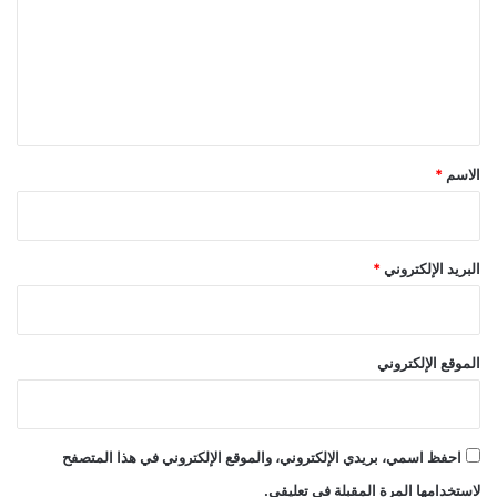
ت
ع
ل
ي
ق
*
الاسم
*
البريد الإلكتروني
*
الموقع الإلكتروني
احفظ اسمي، بريدي الإلكتروني، والموقع الإلكتروني في هذا المتصفح
لاستخدامها المرة المقبلة في تعليقي.