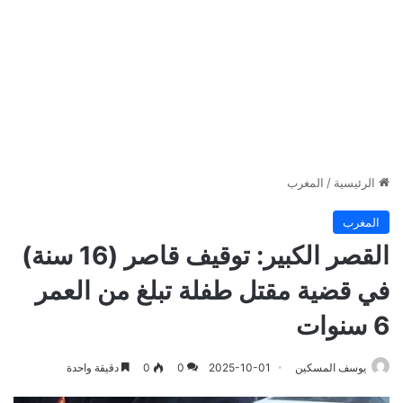
الرئيسية
/
المغرب
المغرب
القصر الكبير: توقيف قاصر (16 سنة)
في قضية مقتل طفلة تبلغ من العمر
6 سنوات
يوسف المسكين
2025-10-01
0
0
دقيقة واحدة