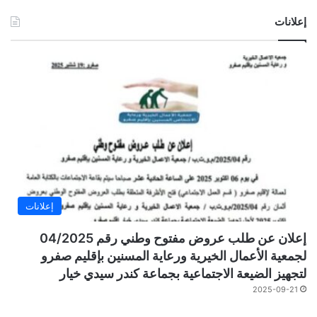
إعلانات
إعلانات
إعلان عن طلب عروض مفتوح وطني رقم 04/2025
لجمعية الأعمال الخيرية ورعاية المسنين بإقليم صفرو
لتجهيز الضيعة الاجتماعية بجماعة كندر سيدي خيار
2025-09-21