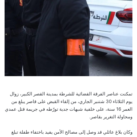
تمكنت عناصر الفرقة القضائية للشرطة بمدينة القصر الكبير، زوال
يوم الثلاثاء 30 شتنبر الجاري، من إلقاء القبض على قاصر يبلغ من
العمر 16 سنة، على خلفية شبهات جدية تورّطه في جريمة قتل عمدي
ومحاولة التغرير بقاصر.
وكان بلاغ عائلي قد وصل إلى مصالح الأمن يفيد باختفاء طفلة تبلغ