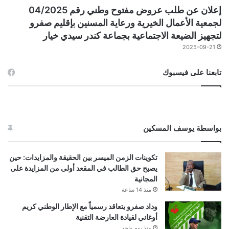
إعلان عن طلب عروض مفتوح وطني رقم 04/2025
لجمعية الأعمال الخيرية ورعاية المسنين بإقليم صفرو
لتجهيز الضيعة الاجتماعية بجماعة كندر سيدي خيار
2025-09-21
تابعنا على فيسبوك
بواسطة يوسف المسكين
تكوينات الزمن الميسر بين الحقيقة والمزايدات: حين
يصبح حق الطالب في المقعد أولى من المزايدة على
المجانية
منذ 14 ساعة
وداد صفرو يتعاقد رسمياً مع الإطار الوطني كريم
أوغاني لقيادة العارضة التقنية
منذ يوم واحد