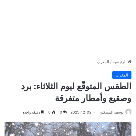
الرئيسية
/
المغرب
المغرب
الطقس المتوقّع ليوم الثلاثاء: برد
وصقيع وأمطار متفرقة
يوسف المسكين
2025-12-02
0
0
دقيقة واحدة