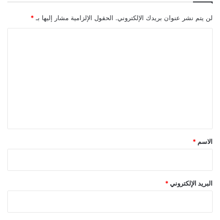
لن يتم نشر عنوان بريدك الإلكتروني.
الحقول الإلزامية مشار إليها بـ
*
ا
ل
ت
ع
ل
ي
ق
*
الاسم
*
البريد الإلكتروني
*