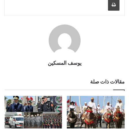
يوسف المسكين
مقالات ذات صلة