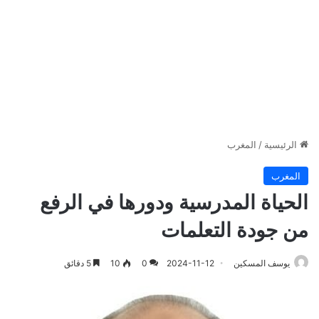
الرئيسية
/
المغرب
المغرب
الحياة المدرسية ودورها في الرفع
من جودة التعلمات
يوسف المسكين
2024-11-12
0
10
5 دقائق