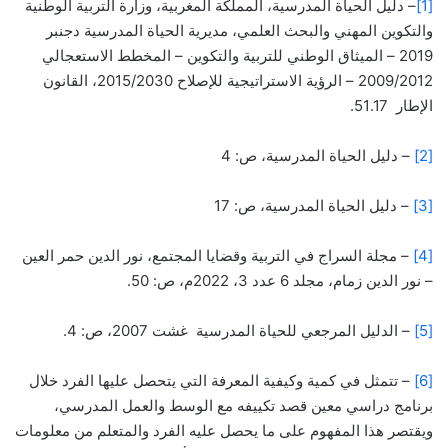
[1]
– دليل الحياة المدرسية، المملكة المغربية، وزارة التربية الوطنية
والتكوين المهني والبحث العلمي، مديرية الحياة المدرسية دجنبر
2019 – الميثاق الوطني للتربية والتكوين – المخطط الاستعجالي
2009/2012 – الرؤية الاستراتيجية للإصلاح 2015/2030، القانون
الإطار 51.17.
[2]
– دليل الحياة المدرسية، ص: 4
[3]
– دليل الحياة المدرسية، ص: 17
[4]
– مجلة السراج في التربية وقضايا المجتمع، نور الدين حمر العين
– نور الدين زمام، مجلد 6 عدد 3، 2022م، ص: 50.
[5]
– الدليل المرجعي للحياة المدرسية غشت 2007، ص: 4.
[6]
– تتمثل في كمية وكيفية المعرفة التي يتحصل عليها الفرد خلال
برنامج دراسي معين قصد تكييفه مع الوسط والعمل المدرسي،
ويقتصر هذا المفهوم على ما يحصل عليه الفرد والمتعلم من معلومات