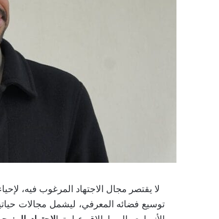
لا يقتصر مجال الاجتهاد المرغوب فيه، لإحياء
توسيع فضائه المعرفي، ليشمل مجالات حياتية 