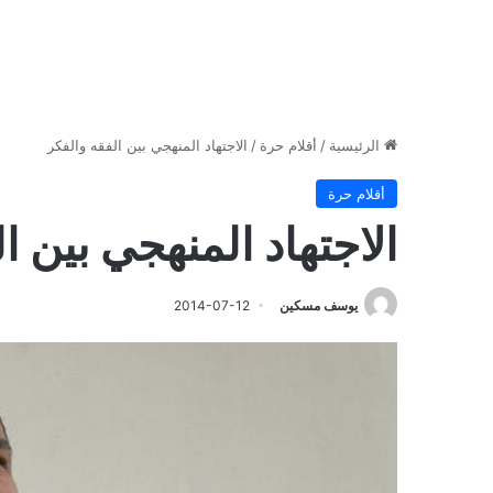
الرئيسية
/
أقلام حرة
/
الاجتهاد المنهجي بين الفقه والفكر
أقلام حرة
الاجتهاد المنهجي بين ا
يوسف مسكين
2014-07-12