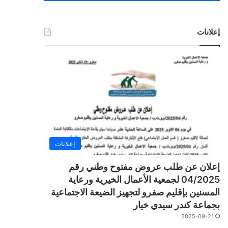
إعلانات
إعلانات
إعلان عن طلب عروض مفتوح وطني رقم
04/2025 لجمعية الأعمال الخيرية ورعاية
المسنين بإقليم صفرو لتجهيز الضيعة الاجتماعية
بجماعة كندر سيدي خيار
2025-09-21