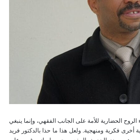
 الروح الحضارية للأمة على الجانب الفقهي، وإنما ينبغي
أخرى فكرية ومنهجية. ولعل هذا ما حذا بالدكتور فريد