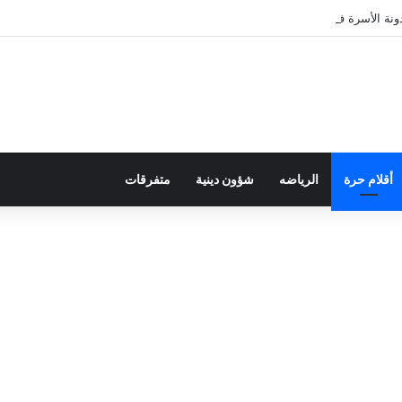
ة الأسرة في قراءة للتحولات الاجتماعية
أقلام حرة
الرياضه
شؤون دينية
متفرقات