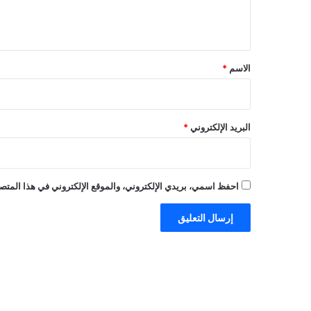
ل
ي
ق
*
الاسم
*
البريد الإلكتروني
*
احفظ اسمي، بريدي الإلكتروني، والموقع الإلكتروني في هذا المتصف