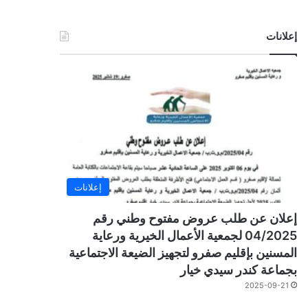
إعلانات
إعلانات
إعلان عن طلب عروض مفتوح وطني رقم
04/2025 لجمعية الأعمال الخيرية ورعاية
المسنين بإقليم صفرو لتجهيز الضيعة الاجتماعية
بجماعة كندر سيدي خيار
2025-09-21