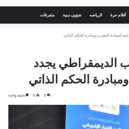
أقلام حرة
الرياضه
شؤون دينية
متفرقات
عمه لسيادة المغرب ومبادرة الحكم الذاتي
اب الديمقراطي يجدد
مبادرة الحكم الذاتي
0
0
دقيقة واحدة