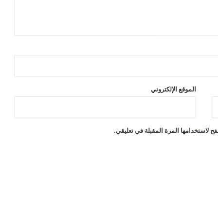
الموقع الإلكتروني
ح لاستخدامها المرة المقبلة في تعليقي.