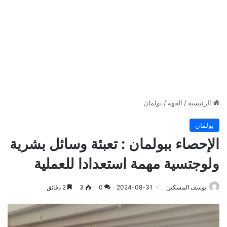
الرئيسية
/
الجهة
/
بولمان
بولمان
الإحصاء ببولمان : تعبئة وسائل بشرية
ولوجتسية مهمة استعدادا للعملية
يوسف المسكين
2024-08-31
0
3
2 دقائق