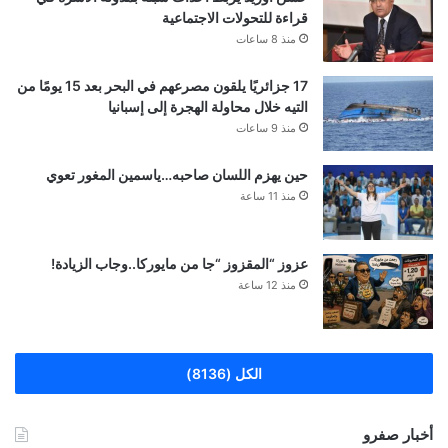
قراءة للتحولات الاجتماعية
منذ 8 ساعات
17 جزائريًا يلقون مصرعهم في البحر بعد 15 يومًا من
التيه خلال محاولة الهجرة إلى إسبانيا
منذ 9 ساعات
حين يهزم اللسان صاحبه…ياسمين المغور تعوي
منذ 11 ساعة
عزوز “المقزوز “جا من مايوركا..وجاب الزيادة!
منذ 12 ساعة
الكل (8136)
أخبار صفرو