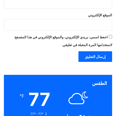
الموقع الإلكتروني
احفظ اسمي، بريدي الإلكتروني، والموقع الإلكتروني في هذا المتصفح
لاستخدامها المرة المقبلة في تعليقي.
الطقس
77
℉
77º - 77º