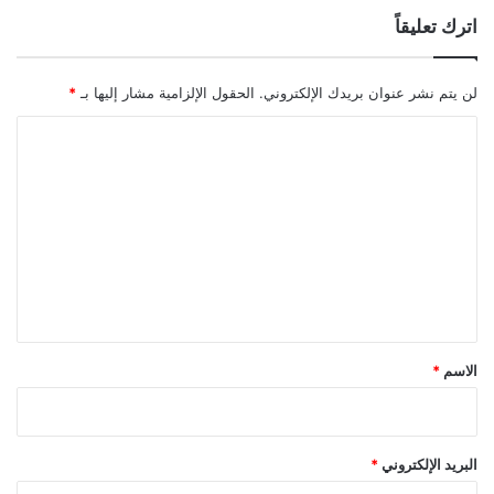
اترك تعليقاً
لن يتم نشر عنوان بريدك الإلكتروني.
الحقول الإلزامية مشار إليها بـ
*
ا
ل
ت
ع
ل
ي
ق
*
الاسم
*
البريد الإلكتروني
*