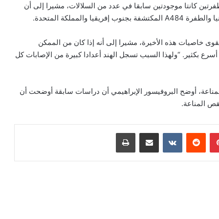
زدوجة لأنها نتاج طفرتين كانتا موجودتين سابقا في عدد من السلالات، مشيرا إلى أن
قوى خاصيات هذه الأخيرة، مشيرا إلى أنه إذا كان من الممكن
أسرع بكثير. “ولهذا السبب تسجل الهند أعدادا كبيرة من الإصابات كل
مناعة، أوضح البروفيسور الإبراهيمي أن دراسات سابقة أوضحت أن
قص المناعة.
بينتيريست
مشاركة عبر البريد
طباعة