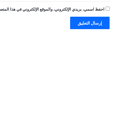
احفظ اسمي، بريدي الإلكتروني، والموقع الإلكتروني في هذا المتصف