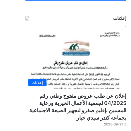
إعلانات
إعلانات
إعلان عن طلب عروض مفتوح وطني رقم
04/2025 لجمعية الأعمال الخيرية ورعاية
المسنين بإقليم صفرو لتجهيز الضيعة الاجتماعية
بجماعة كندر سيدي خيار
2025-09-21