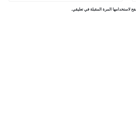
ح لاستخدامها المرة المقبلة في تعليقي.