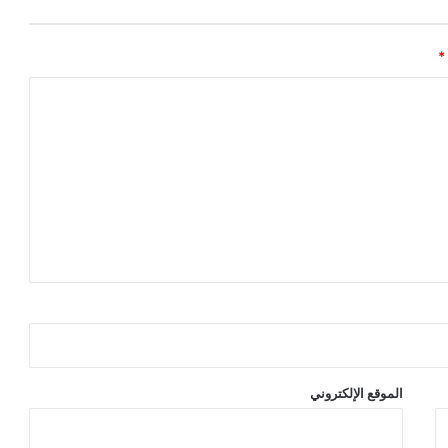
*
الموقع الإلكتروني