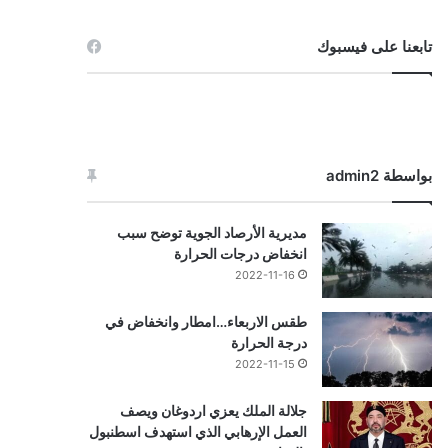
تابعنا على فيسبوك
بواسطة admin2
مديرية الأرصاد الجوية توضح سبب
انخفاض درجات الحرارة
2022-11-16
طقس الاربعاء…امطار وانخفاض في
درجة الحرارة
2022-11-15
جلالة الملك يعزي اردوغان ويصف
العمل الإرهابي الذي استهدف اسطنبول