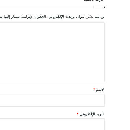
لن يتم نشر عنوان بريدك الإلكتروني.
الحقول الإلزامية مشار إليها بـ
ا
ل
ت
ع
ل
ي
ق
*
الاسم
*
البريد الإلكتروني
*