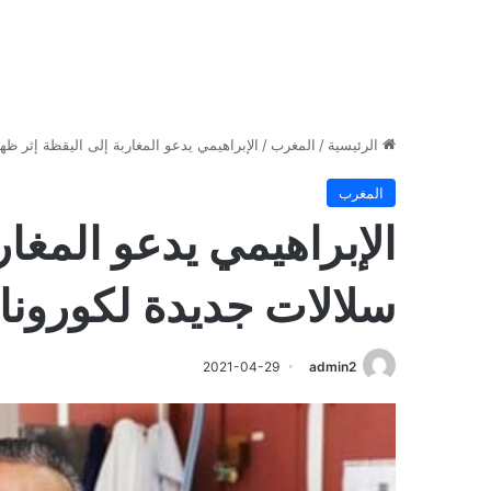
الرئيسية
/
المغرب
/
الإبراهيمي يدعو المغاربة إلى اليقظة إثر ظه
المغرب
الإبراهيمي يدعو المغار
سلالات جديدة لكورونا
2021-04-29
admin2