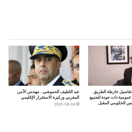
فاصيل خارطة الطريق
عبد اللطيف الحموشي.. مهندس الأمن
مومية ذات جودة للجميع
المغربي وركيزة الاستقرار الإقليمي
لس الحكومي المقبل
2025-06-04