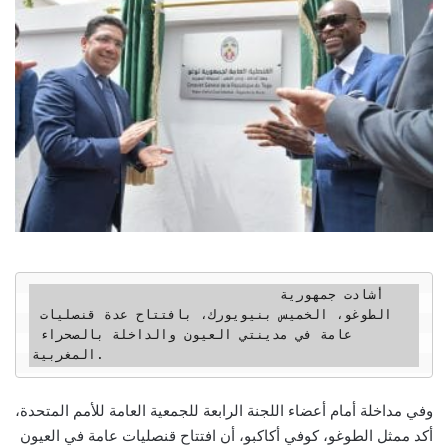
                              أشادت جمهورية 
الطوغو، الخميس بنيويورك، بافتتاح عدة قنصليات 
عامة في مدينتي العيون والداخلة بالصحراء 
المغربية.
وفي مداخلة أمام أعضاء اللجنة الرابعة للجمعية العامة للأمم المتحدة،
أكد ممثل الطوغو، كوفي أكاكبو، أن افتتاح قنصليات عامة في العيون