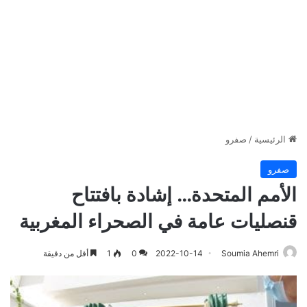
الرئيسية
/
صفرو
صفرو
الأمم المتحدة… إشادة بافتتاح
قنصليات عامة في الصحراء المغربية
Soumia Ahemri
2022-10-14
0
1
أقل من دقيقة