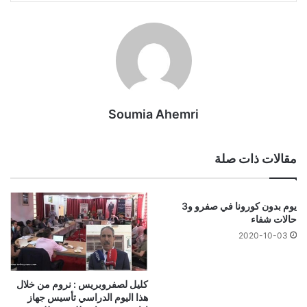
Soumia Ahemri
مقالات ذات صلة
يوم بدون كورونا في صفرو و3
حالات شفاء
2020-10-03
كليل لصفروبريس : نروم من خلال
هذا اليوم الدراسي تأسيس جهاز