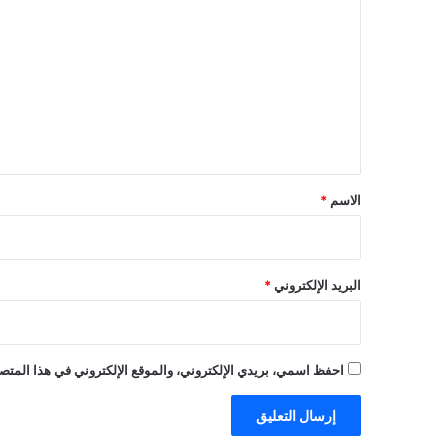
ل
ت
ع
ل
ي
ق
*
الاسم
*
البريد الإلكتروني
*
احفظ اسمي، بريدي الإلكتروني، والموقع الإلكتروني في هذا المتصف