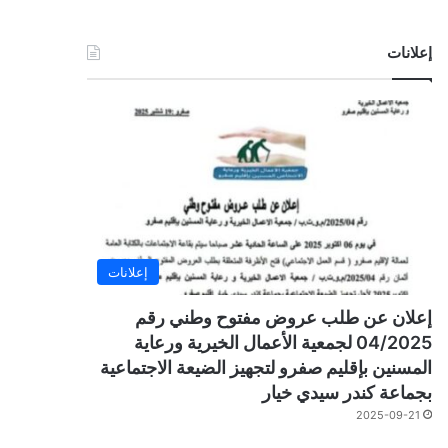
إعلانات
إعلانات
إعلان عن طلب عروض مفتوح وطني رقم
04/2025 لجمعية الأعمال الخيرية ورعاية
المسنين بإقليم صفرو لتجهيز الضيعة الاجتماعية
بجماعة كندر سيدي خيار
2025-09-21