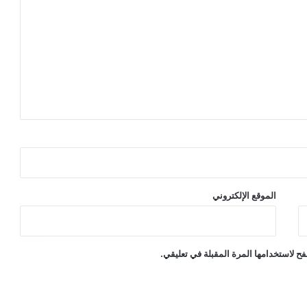
الموقع الإلكتروني
ح لاستخدامها المرة المقبلة في تعليقي.