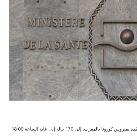
أعلنت وزارة الصحة المغربية، عن ارتفاع عدد الإصابات المؤكدة بفيروس كورونا بالمغرب، إلى 170 حالة إلى غاية الساعة 18:00