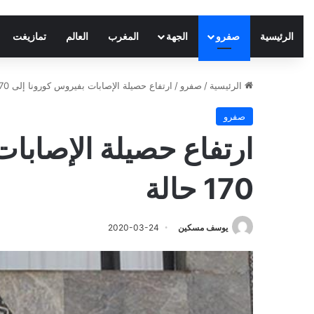
الرئيسية
صفرو
الجهة
المغرب
العالم
تمازيغت
الرئيسية
/
صفرو
/
ارتفاع حصيلة الإصابات بفيروس كورونا إلى 170 حالة
صفرو
ارتفاع حصيلة الإصابا
170 حالة
يوسف مسكين
2020-03-24