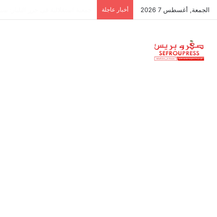
الجمعة, أغسطس 7 2026
أخبار عاجلة
الجامعات المغربية تواصل الغياب عن قائمة أفضل 0