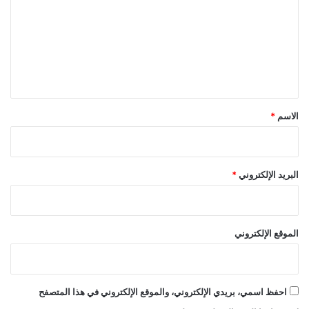
ت
ع
ل
ي
ق
*
الاسم
*
البريد الإلكتروني
*
الموقع الإلكتروني
احفظ اسمي، بريدي الإلكتروني، والموقع الإلكتروني في هذا المتصفح