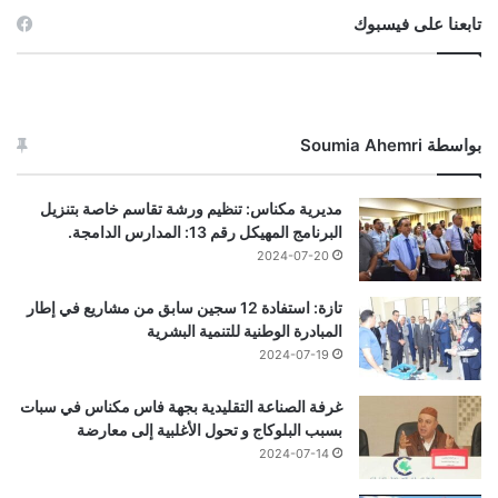
تابعنا على فيسبوك
بواسطة Soumia Ahemri
مديرية مكناس: تنظيم ورشة تقاسم خاصة بتنزيل
البرنامج المهيكل رقم 13: المدارس الدامجة.
2024-07-20
تازة: استفادة 12 سجين سابق من مشاريع في إطار
المبادرة الوطنية للتنمية البشرية
2024-07-19
غرفة الصناعة التقليدية بجهة فاس مكناس في سبات
بسبب البلوكاج و تحول الأغلبية إلى معارضة
2024-07-14