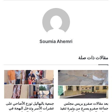
Soumia Ahemri
مقالات ذات صلة
بعد مقالات صفرو بريس مجلس
جمعية بالبهاليل توزع الأضاحي على
جماعة صفرو يسرع من وتيرة تنفيذ
عشرات الأسر وتدخل البهجة في