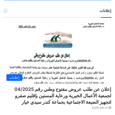
إعلانات
إعلانات
إعلان عن طلب عروض مفتوح وطني رقم 04/2025
لجمعية الأعمال الخيرية ورعاية المسنين بإقليم صفرو
لتجهيز الضيعة الاجتماعية بجماعة كندر سيدي خيار
2025-09-21