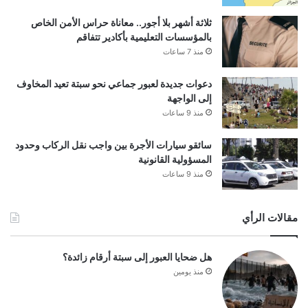
ثلاثة أشهر بلا أجور.. معاناة حراس الأمن الخاص
بالمؤسسات التعليمية بأكادير تتفاقم
منذ 7 ساعات
دعوات جديدة لعبور جماعي نحو سبتة تعيد المخاوف
إلى الواجهة
منذ 9 ساعات
سائقو سيارات الأجرة بين واجب نقل الركاب وحدود
المسؤولية القانونية
منذ 9 ساعات
مقالات الرأي
هل ضحايا العبور إلى سبتة أرقام زائدة؟
منذ يومين