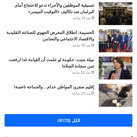
تنسيقية الموظفين والأجراء تدعو للاحتجاج أمام
البرلمان ضد تكاليف «التوقيت الميسر»
منذ 14 ساعة
الحسيمة: انطلاق المعرض الجهوي للصناعة التقليدية
والاقتصاد الاجتماعي والتضامن
منذ 16 ساعة
نبيلة منيب: حكومة لو علمت أن القيامة غدا لرفعت
ثمن سجادة الصلاة!
منذ 20 ساعة
إقليم صفرو: المواطن خدام… والجماعة ناعسة!
منذ 20 ساعة
الكل (8170)