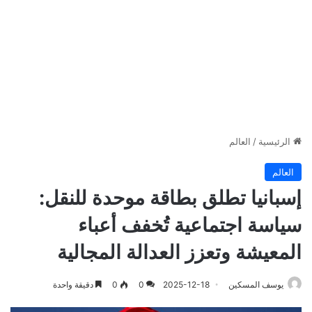
الرئيسية
/
العالم
العالم
إسبانيا تطلق بطاقة موحدة للنقل:
سياسة اجتماعية تُخفف أعباء
المعيشة وتعزز العدالة المجالية
يوسف المسكين
2025-12-18
0
0
دقيقة واحدة