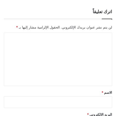
اترك تعليقاً
لن يتم نشر عنوان بريدك الإلكتروني.
الحقول الإلزامية مشار إليها بـ
*
ا
ل
ت
ع
ل
ي
ق
*
الاسم
*
البريد الإلكتروني
*