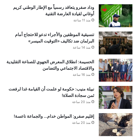
وداد صفرو يتعاقد رسمياً مع الإطار الوطني كريم
أوغاني لقيادة العارضة التقنية
منذ 11 ساعة
تنسيقية الموظفين والأجراء تدعو للاحتجاج أمام
البرلمان ضد تكاليف «التوقيت الميسر»
منذ 14 ساعة
الحسيمة: انطلاق المعرض الجهوي للصناعة التقليدية
والاقتصاد الاجتماعي والتضامن
منذ 16 ساعة
نبيلة منيب: حكومة لو علمت أن القيامة غدا لرفعت
ثمن سجادة الصلاة!
منذ 20 ساعة
إقليم صفرو: المواطن خدام… والجماعة ناعسة!
منذ 20 ساعة