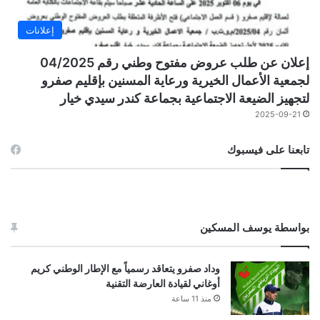
إعلانات
إعلان عن طلب عروض مفتوح وطني رقم 04/2025
لجمعية الأعمال الخيرية ورعاية المسنين بإقليم صفرو
لتجهيز الضيعة الاجتماعية بجماعة كندر سيدي خيار
2025-09-21
تابعنا على فيسبوك
بواسطة يوسف المسكين
وداد صفرو يتعاقد رسمياً مع الإطار الوطني كريم
أوغاني لقيادة العارضة التقنية
منذ 11 ساعة