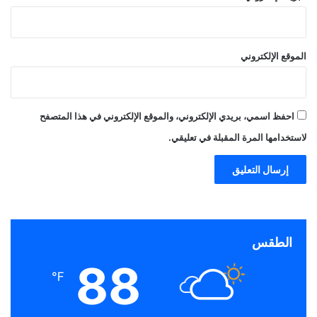
الموقع الإلكتروني
احفظ اسمي، بريدي الإلكتروني، والموقع الإلكتروني في هذا المتصفح
لاستخدامها المرة المقبلة في تعليقي.
الطقس
88
℉