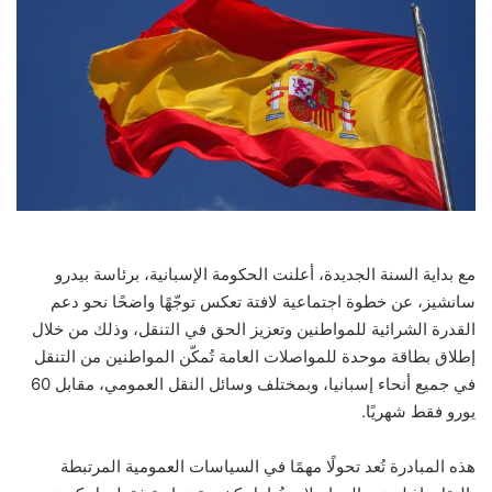
مع بداية السنة الجديدة، أعلنت الحكومة الإسبانية، برئاسة بيدرو
سانشيز، عن خطوة اجتماعية لافتة تعكس توجّهًا واضحًا نحو دعم
القدرة الشرائية للمواطنين وتعزيز الحق في التنقل، وذلك من خلال
إطلاق بطاقة موحدة للمواصلات العامة تُمكّن المواطنين من التنقل
في جميع أنحاء إسبانيا، وبمختلف وسائل النقل العمومي، مقابل 60
يورو فقط شهريًا.
هذه المبادرة تُعد تحولًا مهمًا في السياسات العمومية المرتبطة