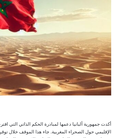
أكدت جمهورية ألبانيا دعمها لمبادرة الحكم الذاتي التي اقترح
الإقليمي حول الصحراء المغربية. جاء هذا الموقف خلال توقيع