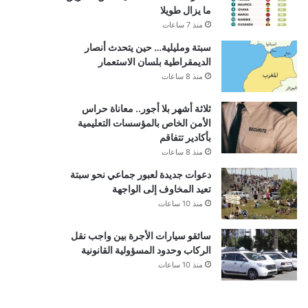
ما يزال طويلا
منذ 7 ساعات
سبتة ومليلية… حين يتحدث أنصار
الديمقراطية بلسان الاستعمار
منذ 8 ساعات
ثلاثة أشهر بلا أجور.. معاناة حراس
الأمن الخاص بالمؤسسات التعليمية
بأكادير تتفاقم
منذ 8 ساعات
دعوات جديدة لعبور جماعي نحو سبتة
تعيد المخاوف إلى الواجهة
منذ 10 ساعات
سائقو سيارات الأجرة بين واجب نقل
الركاب وحدود المسؤولية القانونية
منذ 10 ساعات