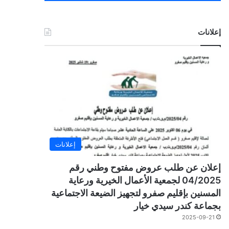
إعلانات
إعلانات
إعلان عن طلب عروض مفتوح وطني رقم
04/2025 لجمعية الأعمال الخيرية ورعاية
المسنين بإقليم صفرو لتجهيز الضيعة الاجتماعية
بجماعة كندر سيدي خيار
2025-09-21