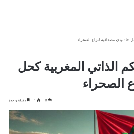
كحل جاد وذي مصداقية لنزاع الصحراء
حكم الذاتي المغربية كحل
ع الصحراء
0
1
دقيقة واحدة