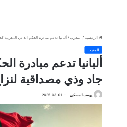
الرئيسية
/
المغرب
/
ألبانيا تدعم مبادرة الحكم الذاتي المغربية 
المغرب
ألبانيا تدعم مبادرة ال
جاد وذي مصداقية لنزا
يوسف المسكين
2025-03-01