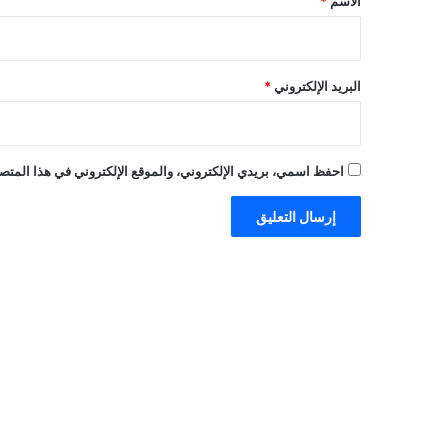
الاسم
*
البريد الإلكتروني
*
احفظ اسمي، بريدي الإلكتروني، والموقع الإلكتروني في هذا المتصف