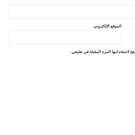
الموقع الإلكتروني
ح لاستخدامها المرة المقبلة في تعليقي.